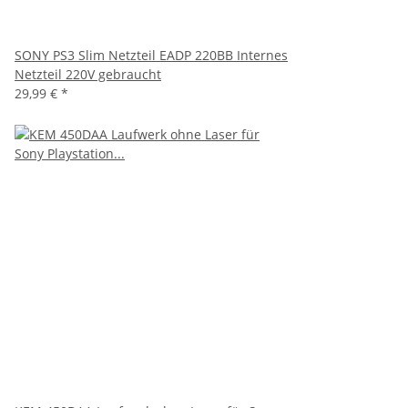
SONY PS3 Slim Netzteil EADP 220BB Internes
Netzteil 220V gebraucht
29,99 €
*