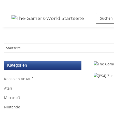
Startseite
Kategorien
Konsolen Ankauf
Atari
Microsoft
Nintendo