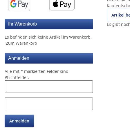
Kaufentsch
Artikel 
Es gibt noc
Ihr Warenkorb
Es befinden sich keine Artikel im Warenkorb.
Zum Warenkorb
Anmelden
Alle mit
*
markierten Felder sind
Pflichtfelder.
Anmelden