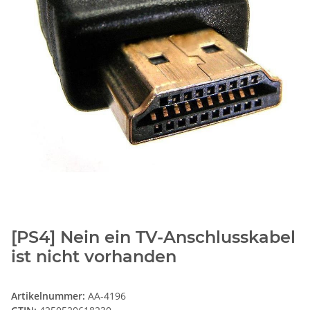
[PS4] Nein ein TV-Anschlusskabel
ist nicht vorhanden
Artikelnummer:
AA-4196