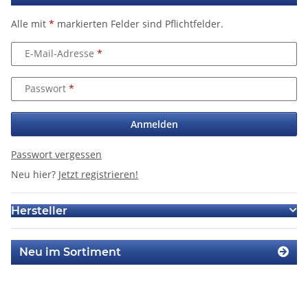
Alle mit
*
markierten Felder sind Pflichtfelder.
E-Mail-Adresse
Passwort
Anmelden
Passwort vergessen
Neu hier?
Jetzt registrieren!
Hersteller
Neu im Sortiment