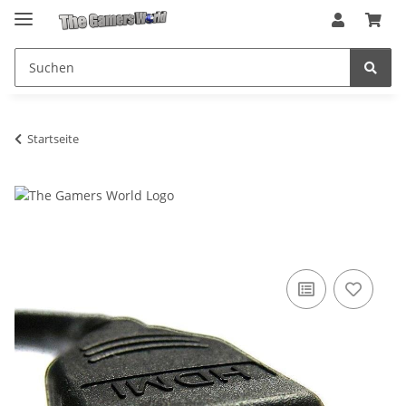
Startseite