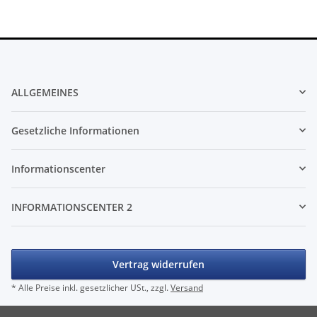
ALLGEMEINES
Gesetzliche Informationen
Informationscenter
INFORMATIONSCENTER 2
Vertrag widerrufen
* Alle Preise inkl. gesetzlicher USt., zzgl.
Versand