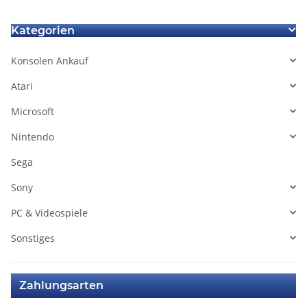
Kategorien
Konsolen Ankauf
Atari
Microsoft
Nintendo
Sega
Sony
PC & Videospiele
Sonstiges
Zahlungsarten