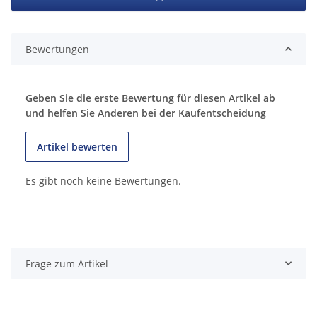
Bewertungen
Geben Sie die erste Bewertung für diesen Artikel ab
und helfen Sie Anderen bei der Kaufentscheidung
Artikel bewerten
Es gibt noch keine Bewertungen.
Frage zum Artikel