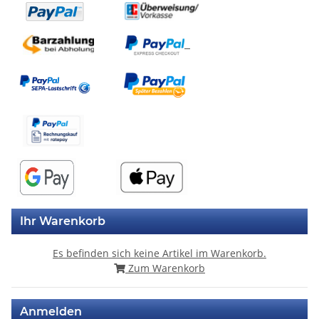
Ihr Warenkorb
Es befinden sich keine Artikel im Warenkorb.
Zum Warenkorb
Anmelden