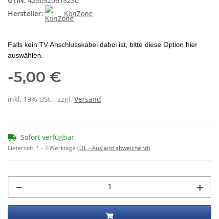
GTIN:
4250520618230
Hersteller:
KonZone
Falls kein TV-Anschlusskabel dabei ist, bitte diese Option hier
auswählen.
-5,00 €
inkl. 19% USt. , zzgl.
Versand
Sofort verfügbar
Lieferzeit:
1 - 3 Werktage
(DE - Ausland abweichend)