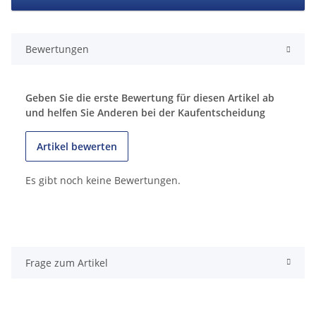
Bewertungen
Geben Sie die erste Bewertung für diesen Artikel ab
und helfen Sie Anderen bei der Kaufentscheidung
Artikel bewerten
Es gibt noch keine Bewertungen.
Frage zum Artikel