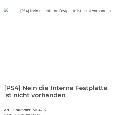
[PS4] Nein die Interne Festplatte
ist nicht vorhanden
Artikelnummer:
AA-4207