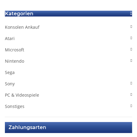
Kategorien
Konsolen Ankauf
Atari
Microsoft
Nintendo
Sega
Sony
PC & Videospiele
Sonstiges
Zahlungsarten