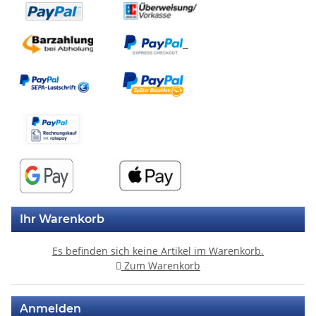
Ihr Warenkorb
Es befinden sich keine Artikel im Warenkorb.
Zum Warenkorb
Anmelden