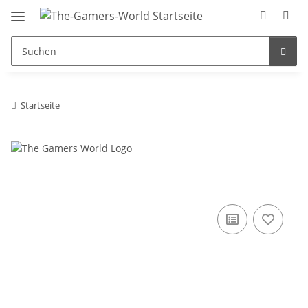
Startseite