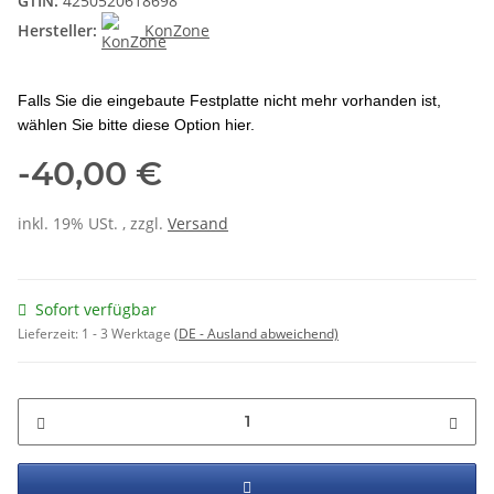
GTIN:
4250520618698
Hersteller:
KonZone
Falls Sie die eingebaute Festplatte nicht mehr vorhanden ist,
wählen Sie bitte diese Option hier.
-40,00 €
inkl. 19% USt. , zzgl.
Versand
Sofort verfügbar
Lieferzeit:
1 - 3 Werktage
(DE - Ausland abweichend)