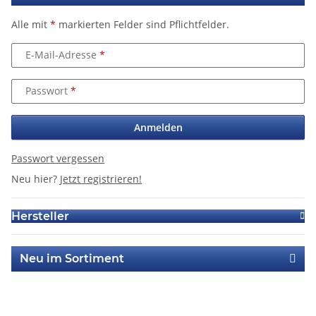
Alle mit
*
markierten Felder sind Pflichtfelder.
E-Mail-Adresse
Passwort
Anmelden
Passwort vergessen
Neu hier?
Jetzt registrieren!
Hersteller
Neu im Sortiment