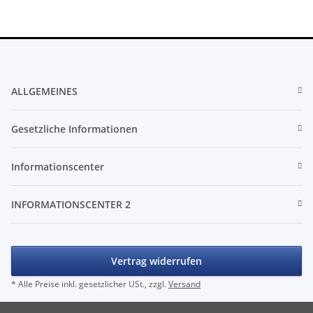
ALLGEMEINES
Gesetzliche Informationen
Informationscenter
INFORMATIONSCENTER 2
Vertrag widerrufen
* Alle Preise inkl. gesetzlicher USt., zzgl.
Versand