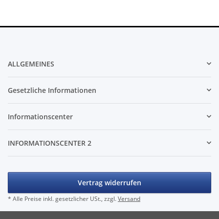
ALLGEMEINES
Gesetzliche Informationen
Informationscenter
INFORMATIONSCENTER 2
Vertrag widerrufen
* Alle Preise inkl. gesetzlicher USt., zzgl.
Versand