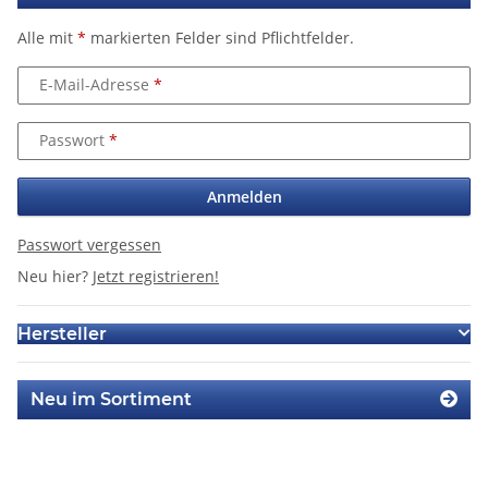
Alle mit
*
markierten Felder sind Pflichtfelder.
E-Mail-Adresse
Passwort
Anmelden
Passwort vergessen
Neu hier?
Jetzt registrieren!
Hersteller
Neu im Sortiment