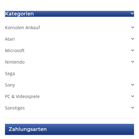
Kategorien
Konsolen Ankauf
Atari
Microsoft
Nintendo
Sega
Sony
PC & Videospiele
Sonstiges
Zahlungsarten