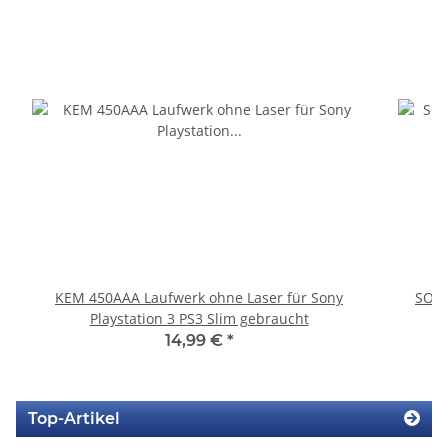
KEM 450AAA Laufwerk ohne Laser für Sony
SONY
Playstation 3 PS3 Slim gebraucht
14,99 €
*
Top-Artikel