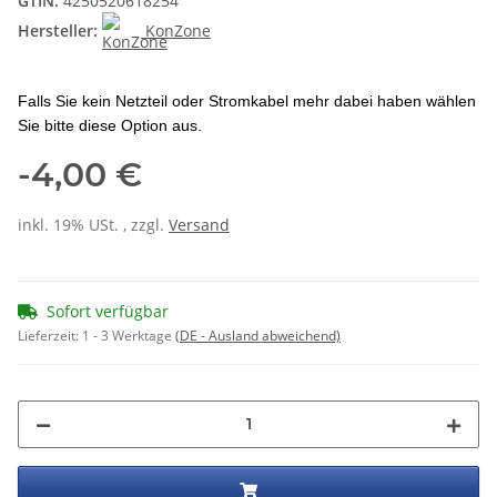
GTIN:
4250520618254
Hersteller:
KonZone
Falls Sie kein Netzteil oder Stromkabel mehr dabei haben wählen
Sie bitte diese Option aus.
-4,00 €
inkl. 19% USt. , zzgl.
Versand
Sofort verfügbar
Lieferzeit:
1 - 3 Werktage
(DE - Ausland abweichend)