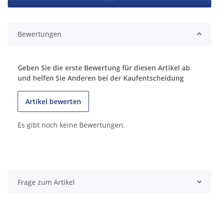
Bewertungen
Geben Sie die erste Bewertung für diesen Artikel ab
und helfen Sie Anderen bei der Kaufentscheidung
Artikel bewerten
Es gibt noch keine Bewertungen.
Frage zum Artikel