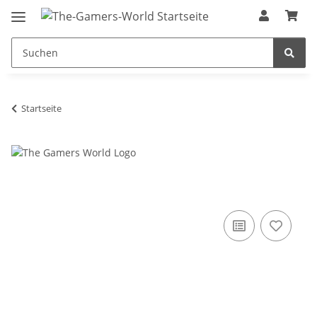
Startseite