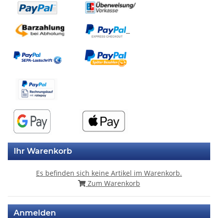
Ihr Warenkorb
Es befinden sich keine Artikel im Warenkorb.
Zum Warenkorb
Anmelden