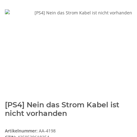
[PS4] Nein das Strom Kabel ist
nicht vorhanden
Artikelnummer:
AA-4198