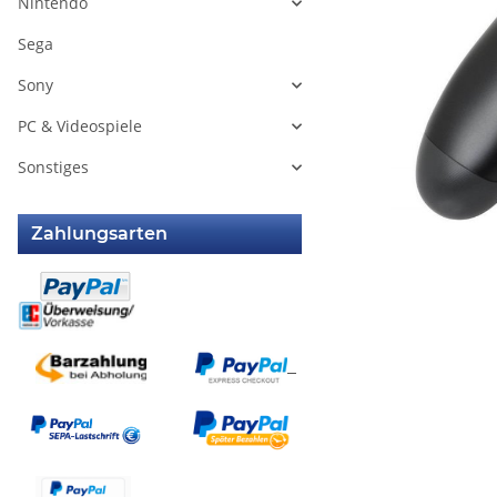
Nintendo
Sega
Sony
PC & Videospiele
Sonstiges
Zahlungsarten