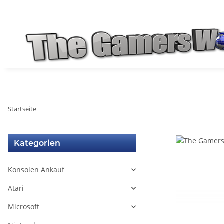
Startseite
Kategorien
Konsolen Ankauf
Atari
Microsoft