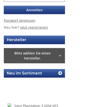
Anmelden
Passwort vergessen
Neu hier?
Jetzt registrieren!
Hersteller
Bitte wählen Sie einen
Hersteller.
Neu im Sortiment