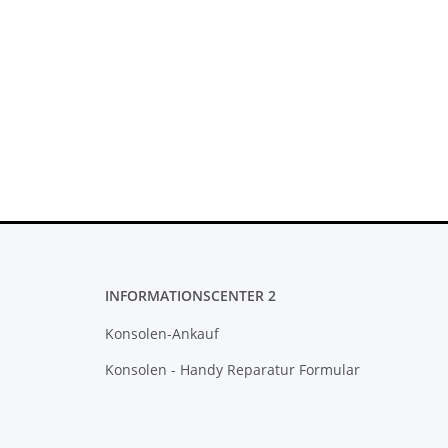
INFORMATIONSCENTER 2
Konsolen-Ankauf
Konsolen - Handy Reparatur Formular