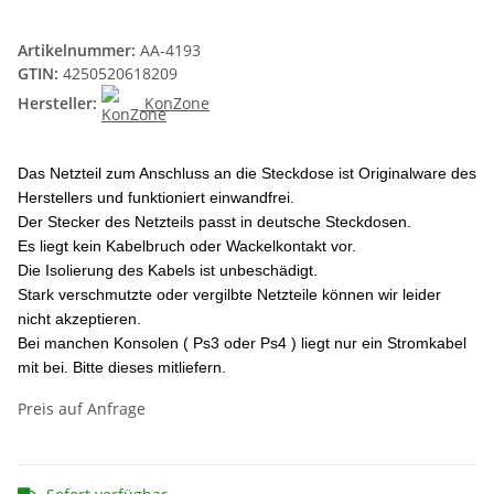
Artikelnummer:
AA-4193
GTIN:
4250520618209
Hersteller:
KonZone
Das Netzteil zum Anschluss an die Steckdose ist Originalware des
Herstellers und funktioniert einwandfrei.
Der Stecker des Netzteils passt in deutsche Steckdosen.
Es liegt kein Kabelbruch oder Wackelkontakt vor.
Die Isolierung des Kabels ist unbeschädigt.
Stark verschmutzte oder vergilbte Netzteile können wir leider
nicht akzeptieren.
Bei manchen Konsolen ( Ps3 oder Ps4 ) liegt nur ein Stromkabel
mit bei. Bitte dieses mitliefern.
Preis auf Anfrage