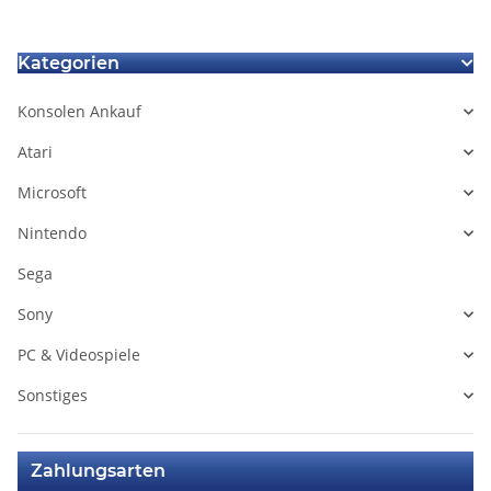
Kategorien
Konsolen Ankauf
Atari
Microsoft
Nintendo
Sega
Sony
PC & Videospiele
Sonstiges
Zahlungsarten