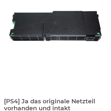
[PS4] Ja das originale Netzteil
vorhanden und intakt