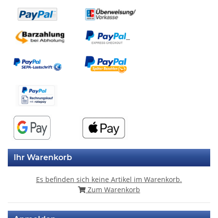
Ihr Warenkorb
Es befinden sich keine Artikel im Warenkorb.
Zum Warenkorb