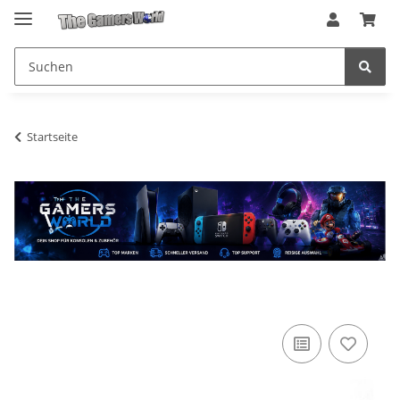
Startseite