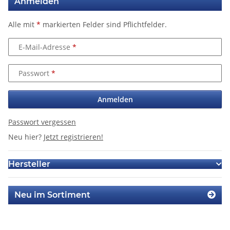
Anmelden
Alle mit
*
markierten Felder sind Pflichtfelder.
E-Mail-Adresse
Passwort
Anmelden
Passwort vergessen
Neu hier?
Jetzt registrieren!
Hersteller
Neu im Sortiment