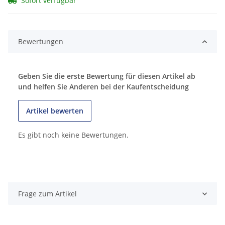
Sofort verfügbar
Bewertungen
Geben Sie die erste Bewertung für diesen Artikel ab
und helfen Sie Anderen bei der Kaufentscheidung
Artikel bewerten
Es gibt noch keine Bewertungen.
Frage zum Artikel