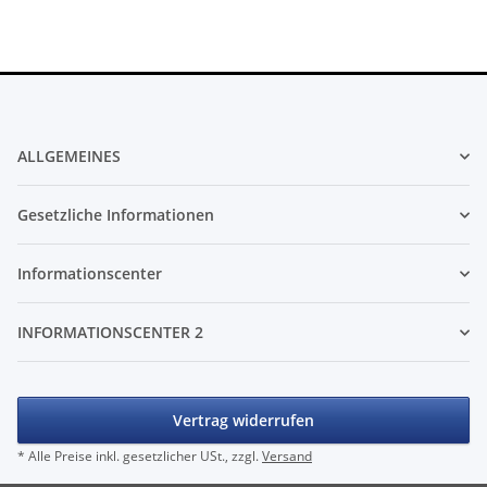
ALLGEMEINES
Gesetzliche Informationen
Informationscenter
INFORMATIONSCENTER 2
Vertrag widerrufen
* Alle Preise inkl. gesetzlicher USt., zzgl.
Versand