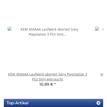
KEM 450AAA Laufwerk oberteil Sony Playstation 3
KEM
PS3 Slim gebraucht
10,99 €
*
Top-Artikel