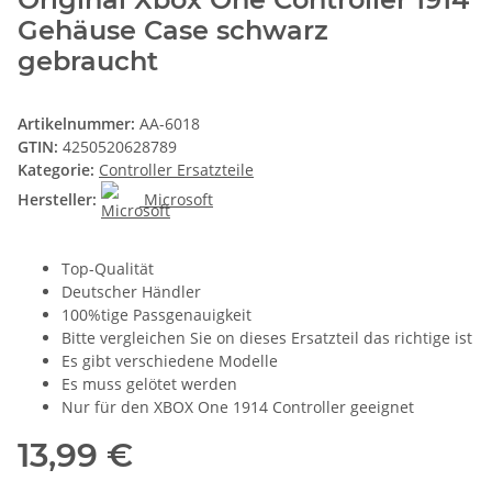
Gehäuse Case schwarz
gebraucht
Artikelnummer:
AA-6018
GTIN:
4250520628789
Kategorie:
Controller Ersatzteile
Hersteller:
Microsoft
Top-Qualität
Deutscher Händler
100%tige Passgenauigkeit
Bitte vergleichen Sie on dieses Ersatzteil das richtige ist
Es gibt verschiedene Modelle
Es muss gelötet werden
Nur für den XBOX One 1914 Controller geeignet
13,99 €