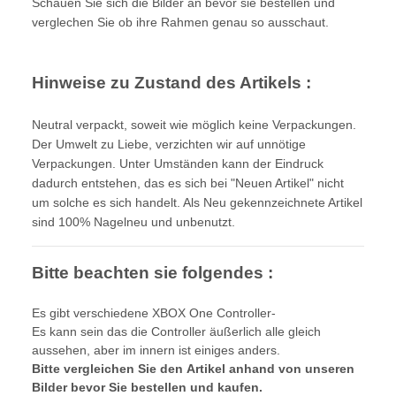
Schauen Sie sich die Bilder an bevor sie bestellen und
verglechen Sie ob ihre Rahmen genau so ausschaut.
Hinweise zu Zustand des Artikels :
Neutral verpackt, soweit wie möglich keine Verpackungen.
Der Umwelt zu Liebe, verzichten wir auf unnötige
Verpackungen. Unter Umständen kann der Eindruck
dadurch entstehen, das es sich bei "Neuen Artikel" nicht
um solche es sich handelt. Als Neu gekennzeichnete Artikel
sind 100% Nagelneu und unbenutzt.
Bitte beachten sie folgendes :
Es gibt verschiedene XBOX One Controller-
Es kann sein das die Controller äußerlich alle gleich
aussehen, aber im innern ist einiges anders.
Bitte vergleichen Sie den Artikel anhand von unseren
Bilder bevor Sie bestellen und kaufen.