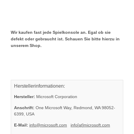
Wir kaufen fast jede Spielkonsole an. Egal ob sie
defekt oder gebraucht ist. Schauen Sie bitte hierzu in
unserem Shop.
Herstellerinformationen:
Hersteller:
Microsoft Corporation
Anschrift:
One Microsoft Way, Redmond, WA 98052-
6399, USA
E-Mail:
info@microsoft.com
info[at]microsoft.com