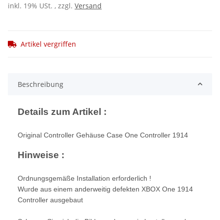
inkl. 19% USt. , zzgl.
Versand
Artikel vergriffen
Beschreibung
Details zum Artikel :
Original Controller Gehäuse Case One Controller 1914
Hinweise :
Ordnungsgemäße Installation erforderlich !
Wurde aus einem anderweitig defekten XBOX One 1914
Controller ausgebaut