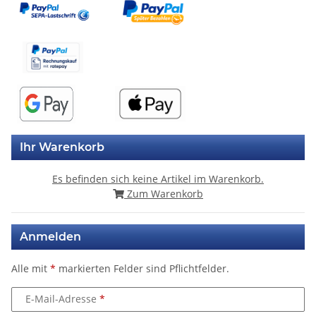
Ihr Warenkorb
Es befinden sich keine Artikel im Warenkorb.
Zum Warenkorb
Anmelden
Alle mit
*
markierten Felder sind Pflichtfelder.
E-Mail-Adresse