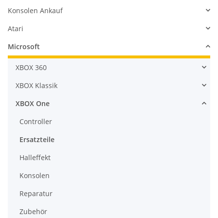
Konsolen Ankauf
Atari
Microsoft
XBOX 360
XBOX Klassik
XBOX One
Controller
Ersatzteile
Halleffekt
Konsolen
Reparatur
Zubehör