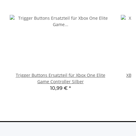
Trigger Buttons Ersatzteil für Xbox One Elite
XBOX
Game Controller Silber
10,99 €
*