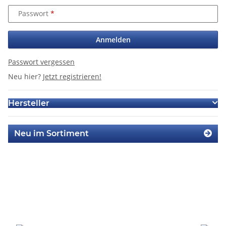
Passwort
Anmelden
Passwort vergessen
Neu hier?
Jetzt registrieren!
Hersteller
Neu im Sortiment