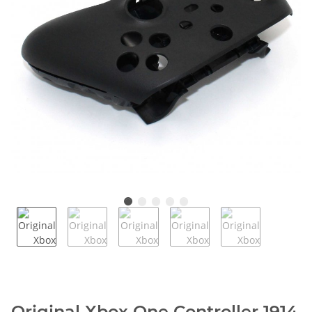
Original Xbox One Controller 1914