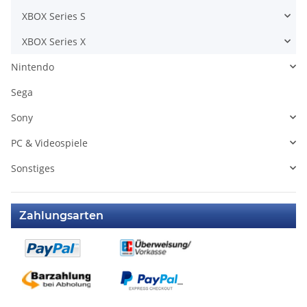
XBOX Series S
XBOX Series X
Nintendo
Sega
Sony
PC & Videospiele
Sonstiges
Zahlungsarten