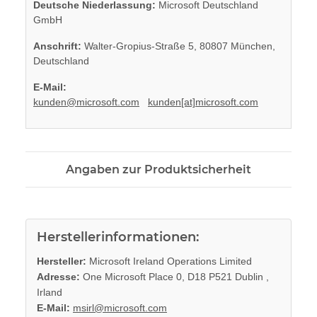
Deutsche Niederlassung:
Microsoft Deutschland
GmbH
Anschrift:
Walter-Gropius-Straße 5, 80807 München,
Deutschland
E-Mail:
kunden@microsoft.com
kunden[at]microsoft.com
Angaben zur Produktsicherheit
Herstellerinformationen:
Hersteller:
Microsoft Ireland Operations Limited
Adresse:
One Microsoft Place 0, D18 P521 Dublin ,
Irland
E-Mail:
msirl@microsoft.com