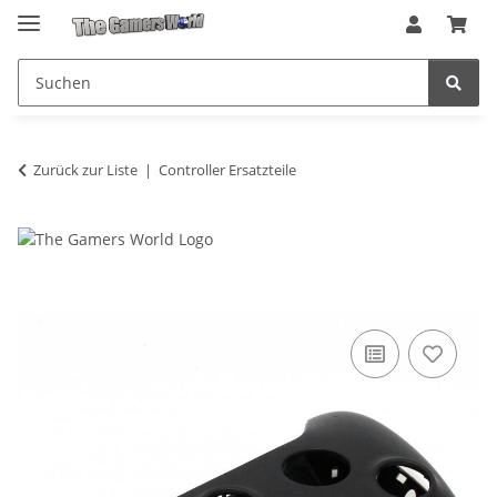
Zurück zur Liste
Controller Ersatzteile