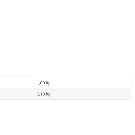
1,00 kg
0,10
kg