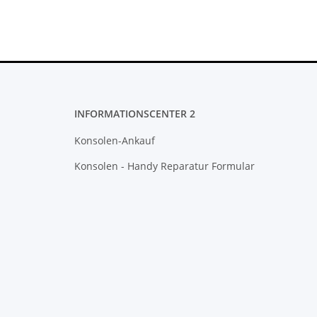
INFORMATIONSCENTER 2
Konsolen-Ankauf
Konsolen - Handy Reparatur Formular