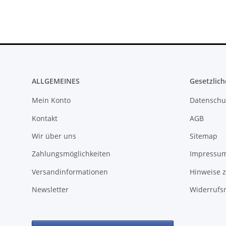
ALLGEMEINES
Gesetzlich
Mein Konto
Datenschu
Kontakt
AGB
Wir über uns
Sitemap
Zahlungsmöglichkeiten
Impressu
Versandinformationen
Hinweise z
Newsletter
Widerrufs