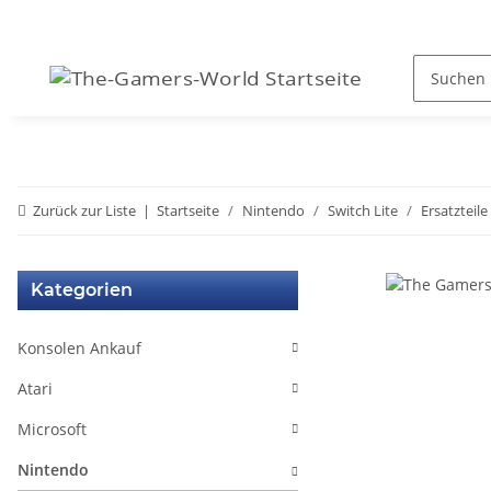
Zurück zur Liste
Startseite
Nintendo
Switch Lite
Ersatzteile
Kategorien
Konsolen Ankauf
Atari
Microsoft
Nintendo