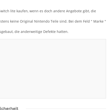
 Switch lite kaufen, wenn es doch andere Angebote gibt, die
ens keine Original Nintendo Teile sind. Bei dem Feld " Marke "
sgebaut, die anderweitige Defekte hatten.
icherheit