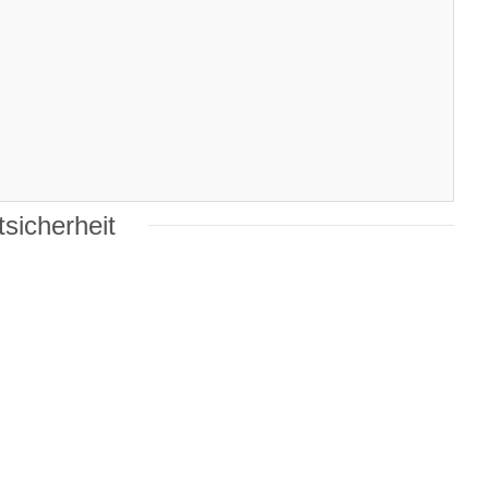
sicherheit