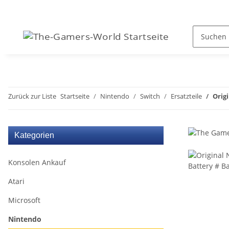
Zurück zur Liste
Startseite
Nintendo
Switch
Ersatzteile
Orig
Kategorien
Konsolen Ankauf
Atari
Microsoft
Nintendo