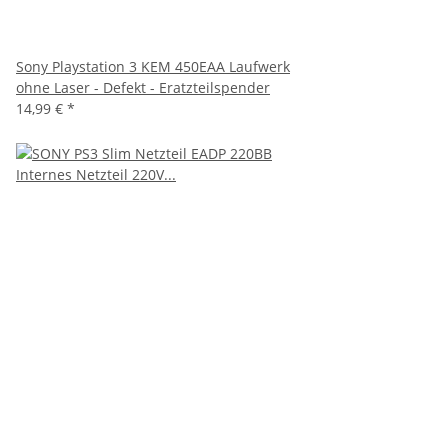
Sony Playstation 3 KEM 450EAA Laufwerk
ohne Laser - Defekt - Eratzteilspender
14,99 €
*