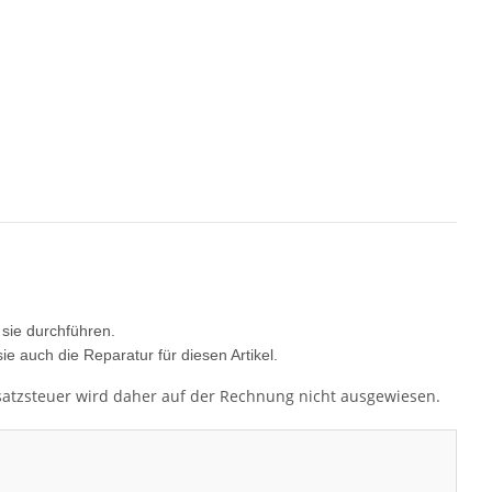
 sie durchführen.
sie auch die Reparatur für diesen Artikel.
satzsteuer wird daher auf der Rechnung nicht ausgewiesen.