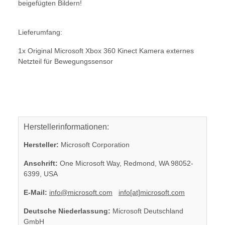
beigefügten Bildern!
Lieferumfang:
1x Original Microsoft Xbox 360 Kinect Kamera externes
Netzteil für Bewegungssensor
Herstellerinformationen:
Hersteller:
Microsoft Corporation
Anschrift:
One Microsoft Way, Redmond, WA 98052-
6399, USA
E-Mail:
info@microsoft.com
info[at]microsoft.com
Deutsche Niederlassung:
Microsoft Deutschland
GmbH