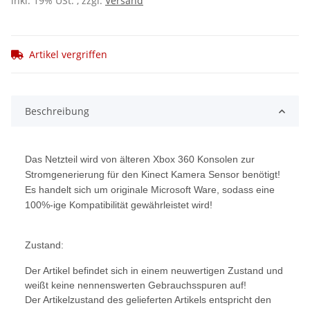
inkl. 19% USt. , zzgl.
Versand
Artikel vergriffen
Beschreibung
Das Netzteil wird von älteren Xbox 360 Konsolen zur
Stromgenerierung für den Kinect Kamera Sensor benötigt!
Es handelt sich um originale Microsoft Ware, sodass eine
100%-ige Kompatibilität gewährleistet wird!
Zustand:
Der Artikel befindet sich in einem neuwertigen Zustand und
weißt keine nennenswerten Gebrauchsspuren auf!
Der Artikelzustand des gelieferten Artikels entspricht den