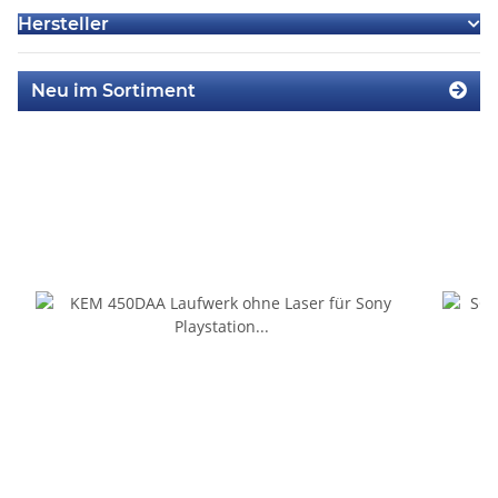
Hersteller
Neu im Sortiment