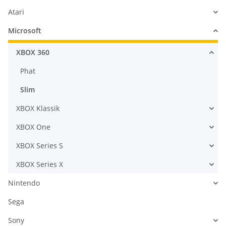
Atari
Microsoft
XBOX 360
Phat
Slim
XBOX Klassik
XBOX One
XBOX Series S
XBOX Series X
Nintendo
Sega
Sony