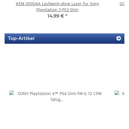
KEM 450DAA Laufwerk ohne Laser für Sony
SONY
Playstation 3 PS3 Slim
14,99 €
*
Top-Artikel