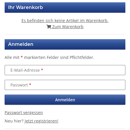
Ihr Warenkorb
Es befinden sich keine Artikel im Warenkorb.
Zum Warenkorb
Anmelden
Alle mit
*
markierten Felder sind Pflichtfelder.
E-Mail-Adresse
Passwort
Anmelden
Passwort vergessen
Neu hier?
Jetzt registrieren!