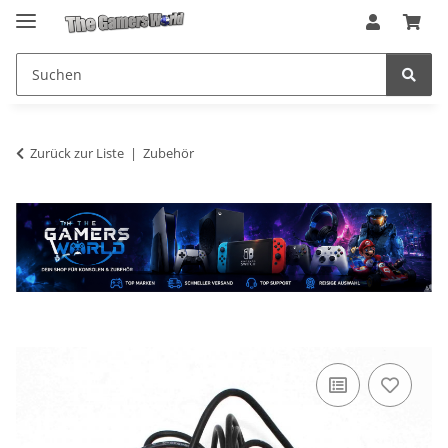
Zurück zur Liste
Zubehör