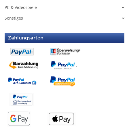
PC & Videospiele
Sonstiges
Zahlungsarten