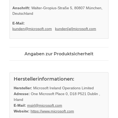
Anschrift:
Walter-Gropius-Straße 5, 80807 München,
Deutschland
E-Mail:
kunden@microsoft.com
kunden[at]microsoft.com
Angaben zur Produktsicherheit
Herstellerinformationen:
Hersteller:
Microsoft Ireland Operations Limited
Adresse:
One Microsoft Place 0, D18 P521 Dublin ,
Irland
E-Mail:
msirl@microsoft.com
Website:
https://www.microsoft.com