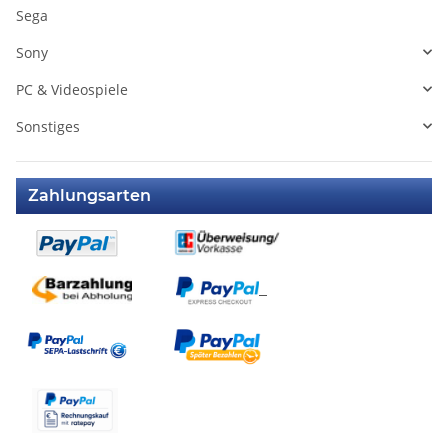
Sega
Sony
PC & Videospiele
Sonstiges
Zahlungsarten