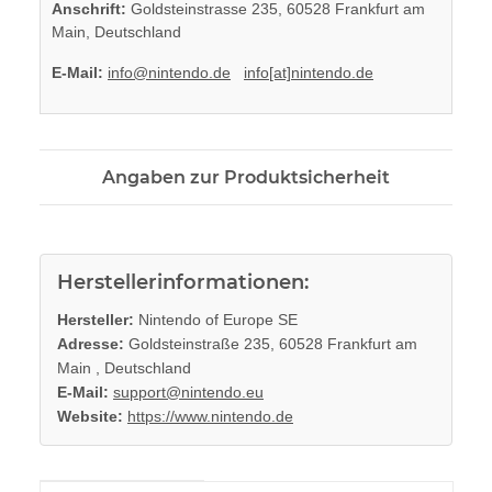
Anschrift:
Goldsteinstrasse 235, 60528 Frankfurt am
Main, Deutschland
E-Mail:
info@nintendo.de
info[at]nintendo.de
Angaben zur Produktsicherheit
Herstellerinformationen:
Hersteller:
Nintendo of Europe SE
Adresse:
Goldsteinstraße 235, 60528 Frankfurt am
Main , Deutschland
E-Mail:
support@nintendo.eu
Website:
https://www.nintendo.de