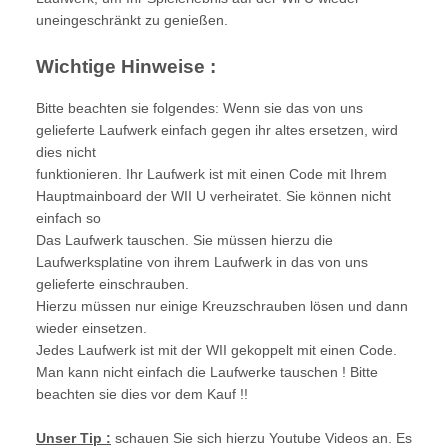
uneingeschränkt zu genießen.
Wichtige Hinweise :
Bitte beachten sie folgendes: Wenn sie das von uns
gelieferte Laufwerk einfach gegen ihr altes ersetzen, wird
dies nicht
funktionieren. Ihr Laufwerk ist mit einen Code mit Ihrem
Hauptmainboard der WII U verheiratet. Sie können nicht
einfach so
Das Laufwerk tauschen. Sie müssen hierzu die
Laufwerksplatine von ihrem Laufwerk in das von uns
gelieferte einschrauben.
Hierzu müssen nur einige Kreuzschrauben lösen und dann
wieder einsetzen.
Jedes Laufwerk ist mit der WII gekoppelt mit einen Code.
Man kann nicht einfach die Laufwerke tauschen ! Bitte
beachten sie dies vor dem Kauf !!
Unser Tip :
schauen Sie sich hierzu Youtube Videos an. Es