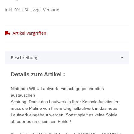
inkl. 0% USt. , zzgl.
Versand
Artikel vergriffen
Beschreibung
Details zum Artikel :
Nintendo WII U Laufwerk Einfach gegen ihr altes
austauschen
Achtung! Damit das Laufwerk in Ihrer Konsole funktioniert
muss die Platine von Ihrem Originallaufwerk in das neue
Laufwerk eingebaut werden. Sonst spielt es keine Spiele
ab oder es erscheint ein Fehler!