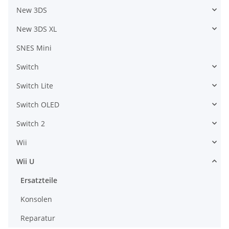
New 3DS
New 3DS XL
SNES Mini
Switch
Switch Lite
Switch OLED
Switch 2
Wii
Wii U
Ersatzteile
Konsolen
Reparatur