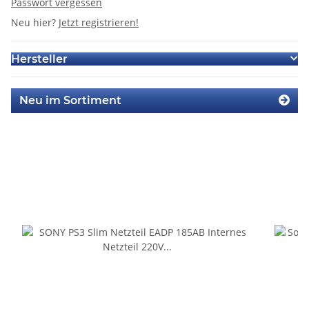
Passwort vergessen
Neu hier?
Jetzt registrieren!
Hersteller
Neu im Sortiment