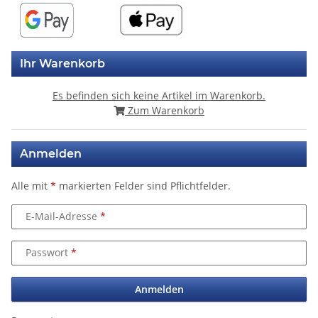
Ihr Warenkorb
Es befinden sich keine Artikel im Warenkorb.
Zum Warenkorb
Anmelden
Alle mit
*
markierten Felder sind Pflichtfelder.
E-Mail-Adresse
Passwort
Anmelden