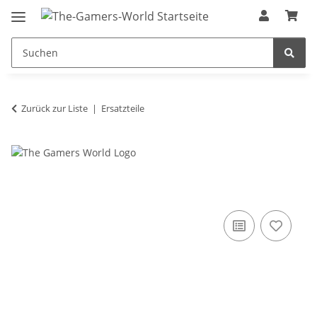
Zurück zur Liste
Ersatzteile