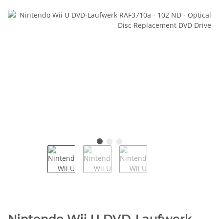
Nintendo Wii U DVD-Laufwerk