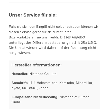
Unser Service für sie:
Falls sie sich den Eingriff nicht selber zutrauen können wir
diesen Service gerne für sie durchführen.
Dieses Angebot
Bitte kontaktieren sie uns hierfür.
unterliegt der Differenzbesteuerung nach § 25a UStG.
Die Umsatzsteuer wird daher auf der Rechnung nicht
ausgewiesen.
Herstellerinformationen:
Hersteller:
Nintendo Co., Ltd.
Anschrift:
11-1 Hokotate-cho, Kamitoba, Minami-ku,
Kyoto, 601-8501, Japan
Europäische Niederlassung:
Nintendo of Europe
GmbH