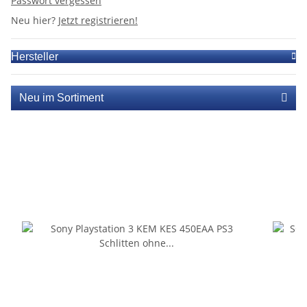
Passwort vergessen
Neu hier?
Jetzt registrieren!
Hersteller
Neu im Sortiment