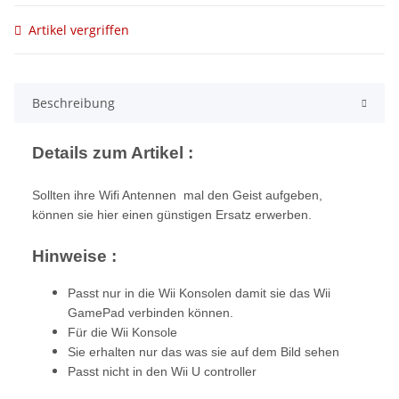
Artikel vergriffen
Beschreibung
Details zum Artikel :
Sollten ihre Wifi Antennen mal den Geist aufgeben,
können sie hier einen günstigen Ersatz erwerben.
Hinweise :
Passt nur in die Wii Konsolen damit sie das
Wii
GamePad verbinden können.
Für die Wii Konsole
Sie erhalten nur das was sie auf dem Bild sehen
Passt nicht in den Wii U controller