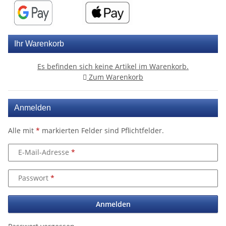
Ihr Warenkorb
Es befinden sich keine Artikel im Warenkorb.
Zum Warenkorb
Anmelden
Alle mit
*
markierten Felder sind Pflichtfelder.
E-Mail-Adresse
Passwort
Anmelden