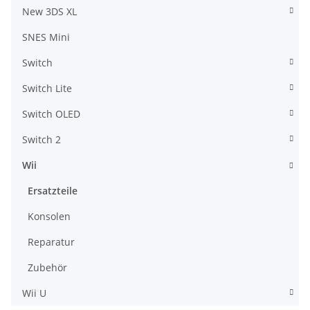
New 3DS XL
SNES Mini
Switch
Switch Lite
Switch OLED
Switch 2
Wii
Ersatzteile
Konsolen
Reparatur
Zubehör
Wii U