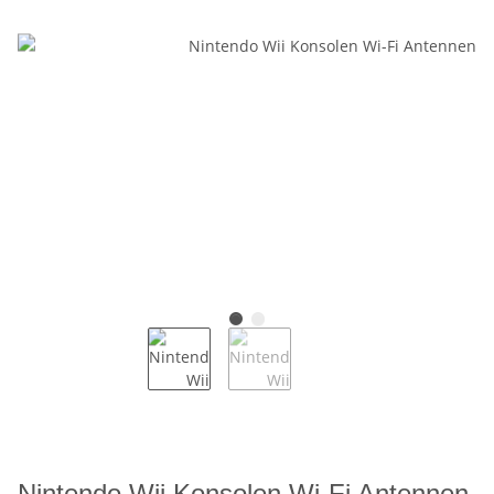
Nintendo Wii Konsolen Wi-Fi Antennen