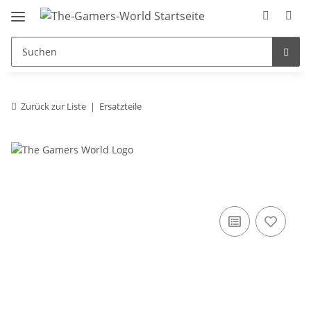
Zurück zur Liste
Ersatzteile