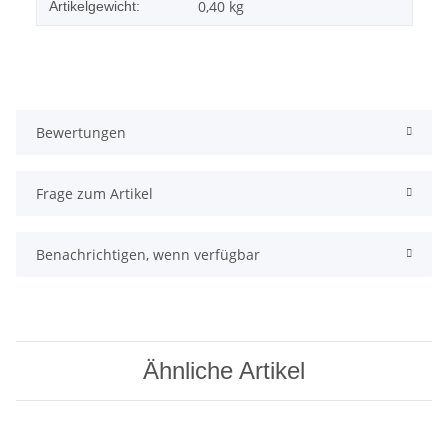
0,40
kg
Artikelgewicht:
Bewertungen
Frage zum Artikel
Benachrichtigen, wenn verfügbar
Ähnliche Artikel