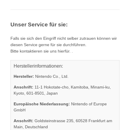
Unser Service für sie:
Falls sie sich den Eingriff nicht selber zutrauen können wir
diesen Service gerne für sie durchführen.
Bitte kontaktieren sie uns hierfür. .
Herstellerinformationen:
Hersteller:
Nintendo Co., Ltd.
Anschrift:
11-1 Hokotate-cho, Kamitoba, Minami-ku,
Kyoto, 601-8501, Japan
Europäische Niederlassung:
Nintendo of Europe
GmbH
Anschrift:
Goldsteinstrasse 235, 60528 Frankfurt am
Main, Deutschland