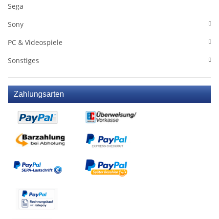
Sega
Sony
PC & Videospiele
Sonstiges
Zahlungsarten