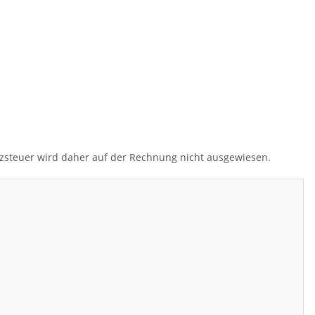
tzsteuer wird daher auf der Rechnung nicht ausgewiesen.