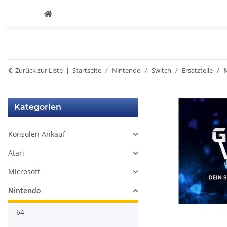
Zurück zur Liste
Startseite
Nintendo
Switch
Ersatzteile
N
Kategorien
Konsolen Ankauf
Atari
Microsoft
Nintendo
64