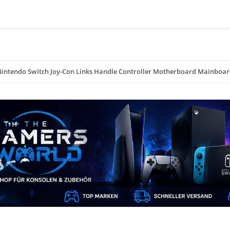
intendo Switch Joy-Con Links Handle Controller Motherboard Mainboa