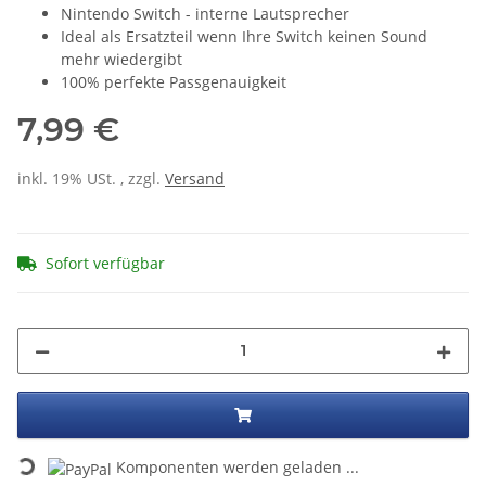
Nintendo Switch - interne Lautsprecher
Ideal als Ersatzteil wenn Ihre Switch keinen Sound
mehr wiedergibt
100% perfekte Passgenauigkeit
7,99 €
inkl. 19% USt. , zzgl.
Versand
Sofort verfügbar
Komponenten werden geladen ...