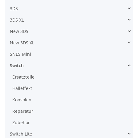
3DS
3DS XL
New 3DS
New 3DS XL
SNES Mini
Switch
Ersatzteile
Halleffekt
Konsolen
Reparatur
Zubehör
Switch Lite