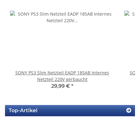
SONY PS3 Slim Netzteil EADP 185AB Internes
SONY
Netzteil 220V gerbaucht
29,99 €
*
Top-Artikel