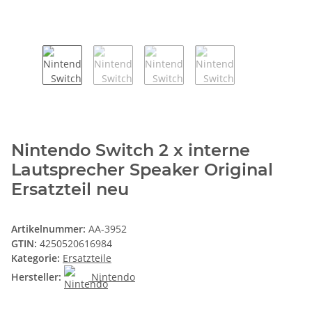
Nintendo Switch 2 x interne
Lautsprecher Speaker Original
Ersatzteil neu
Artikelnummer:
AA-3952
GTIN:
4250520616984
Kategorie:
Ersatzteile
Hersteller:
Nintendo