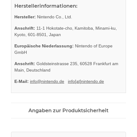
Herstellerinformationen:
Hersteller:
Nintendo Co., Ltd.
Anschrift:
11-1 Hokotate-cho, Kamitoba, Minami-ku,
Kyoto, 601-8501, Japan
Europäische Niederlassung:
Nintendo of Europe
GmbH
Anschrift:
Goldsteinstrasse 235, 60528 Frankfurt am
Main, Deutschland
E-Mail:
info@nintendo.de
info[at]nintendo.de
Angaben zur Produktsicherheit