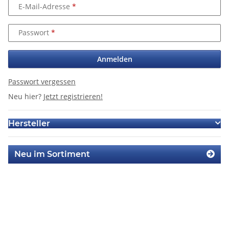
E-Mail-Adresse
Passwort
Anmelden
Passwort vergessen
Neu hier?
Jetzt registrieren!
Hersteller
Neu im Sortiment