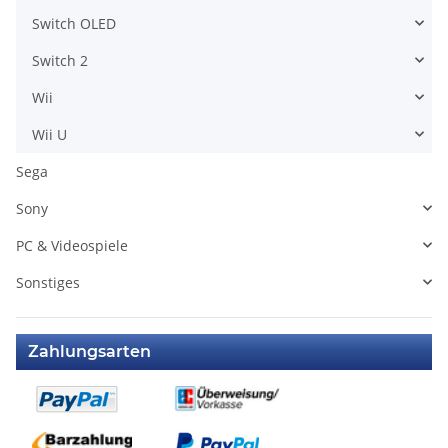
Switch OLED
Switch 2
Wii
Wii U
Sega
Sony
PC & Videospiele
Sonstiges
Zahlungsarten