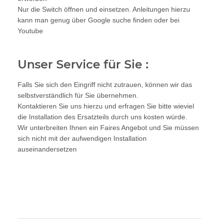
Nur die Switch öffnen und einsetzen. Anleitungen hierzu
kann man genug über Google suche finden oder bei
Youtube
Unser Service für Sie :
Falls Sie sich den Eingriff nicht zutrauen, können wir das
selbstverständlich für Sie übernehmen.
Kontaktieren Sie uns hierzu und erfragen Sie bitte wieviel
die Installation des Ersatzteils durch uns kosten würde.
Wir unterbreiten Ihnen ein Faires Angebot und Sie müssen
sich nicht mit der aufwendigen Installation
auseinandersetzen