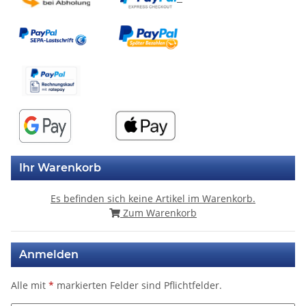
Ihr Warenkorb
Es befinden sich keine Artikel im Warenkorb.
Zum Warenkorb
Anmelden
Alle mit
*
markierten Felder sind Pflichtfelder.