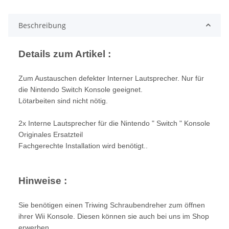
Loading...
Beschreibung
Details zum Artikel :
Zum Austauschen defekter Interner Lautsprecher. Nur für
die Nintendo Switch Konsole geeignet.
Lötarbeiten sind nicht nötig.
2x Interne Lautsprecher für die Nintendo " Switch " Konsole
Originales Ersatzteil
Fachgerechte Installation wird benötigt..
Hinweise :
Sie benötigen einen Triwing Schraubendreher zum öffnen
ihrer Wii Konsole. Diesen können sie auch bei uns im Shop
erwerben