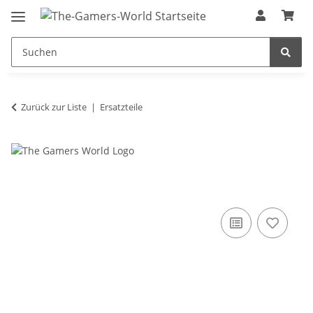
Zurück zur Liste
Ersatzteile