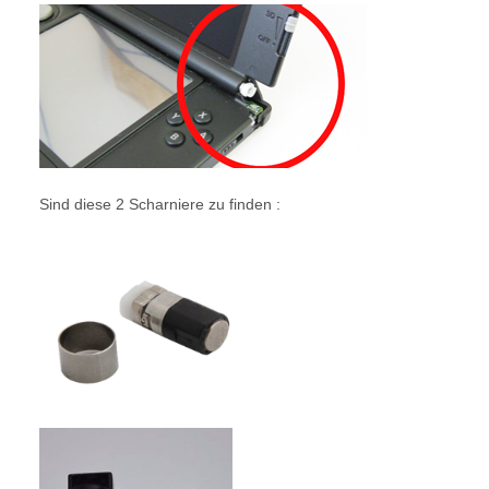
Sind diese 2 Scharniere zu finden :