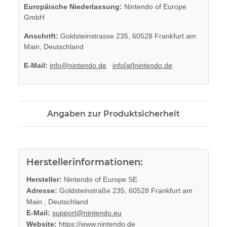
Europäische Niederlassung:
Nintendo of Europe
GmbH
Anschrift:
Goldsteinstrasse 235, 60528 Frankfurt am
Main, Deutschland
E-Mail:
info@nintendo.de
info[at]nintendo.de
Angaben zur Produktsicherheit
Herstellerinformationen:
Hersteller:
Nintendo of Europe SE
Adresse:
Goldsteinstraße 235, 60528 Frankfurt am
Main , Deutschland
E-Mail:
support@nintendo.eu
Website:
https://www.nintendo.de