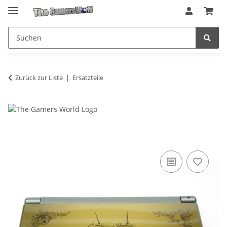
Zurück zur Liste
Ersatzteile