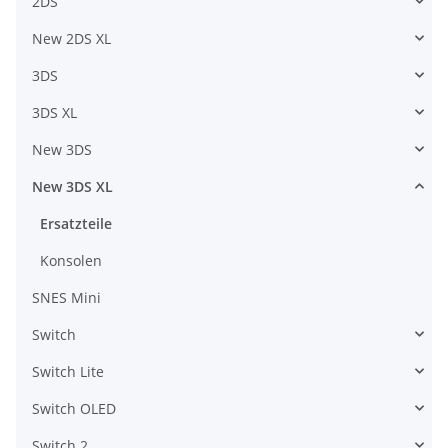
2DS
New 2DS XL
3DS
3DS XL
New 3DS
New 3DS XL
Ersatzteile
Konsolen
SNES Mini
Switch
Switch Lite
Switch OLED
Switch 2