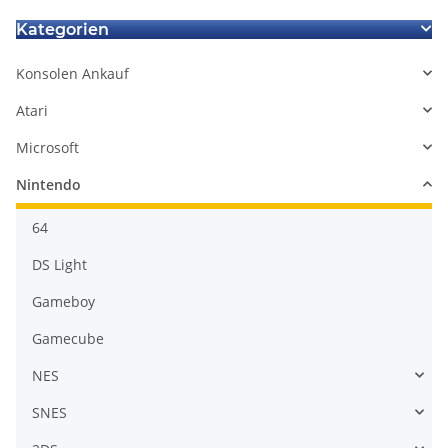
Kategorien
Konsolen Ankauf
Atari
Microsoft
Nintendo
64
DS Light
Gameboy
Gamecube
NES
SNES