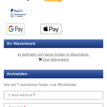
Ihr Warenkorb
Es befinden sich keine Artikel im Warenkorb.
Zum Warenkorb
Anmelden
Alle mit
*
markierten Felder sind Pflichtfelder.
E-Mail-Adresse