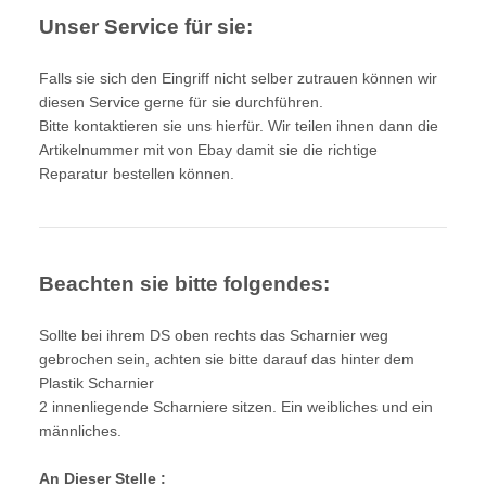
Unser Service für sie:
Falls sie sich den Eingriff nicht selber zutrauen können wir
diesen Service gerne für sie durchführen.
Bitte kontaktieren sie uns hierfür. Wir teilen ihnen dann die
Artikelnummer
mit von Ebay damit sie die richtige
Reparatur bestellen können.
Beachten sie bitte folgendes:
Sollte bei ihrem DS oben rechts das Scharnier weg
gebrochen sein, achten sie bitte darauf das hinter dem
Plastik Scharnier
2 innenliegende Scharniere sitzen. Ein weibliches und ein
männliches.
An Dieser Stelle :