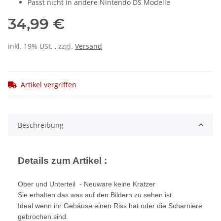
Passt nicht in andere Nintendo DS Modelle
34,99 €
inkl. 19% USt. , zzgl.
Versand
Artikel vergriffen
Beschreibung
Details zum Artikel :
Ober und Unterteil - Neuware keine Kratzer
Sie erhalten das was auf den Bildern zu sehen ist.
Ideal wenn ihr Gehäuse einen Riss hat oder die Scharniere
gebrochen sind.