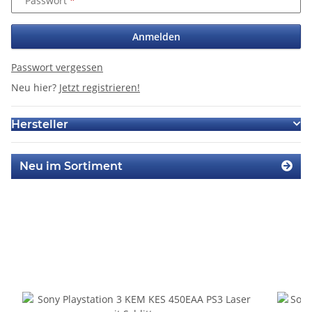
Passwort
Anmelden
Passwort vergessen
Neu hier?
Jetzt registrieren!
Hersteller
Neu im Sortiment