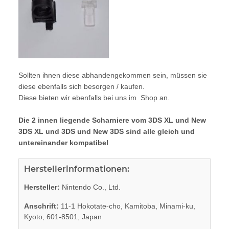
Sollten ihnen diese abhandengekommen sein, müssen sie
diese ebenfalls sich besorgen / kaufen.
Diese bieten wir ebenfalls bei uns im Shop an.
Die 2 innen liegende Scharniere vom 3DS XL und New
3DS XL und 3DS und New 3DS sind alle gleich und
untereinander kompatibel
Herstellerinformationen:
Hersteller:
Nintendo Co., Ltd.
Anschrift:
11-1 Hokotate-cho, Kamitoba, Minami-ku,
Kyoto, 601-8501, Japan