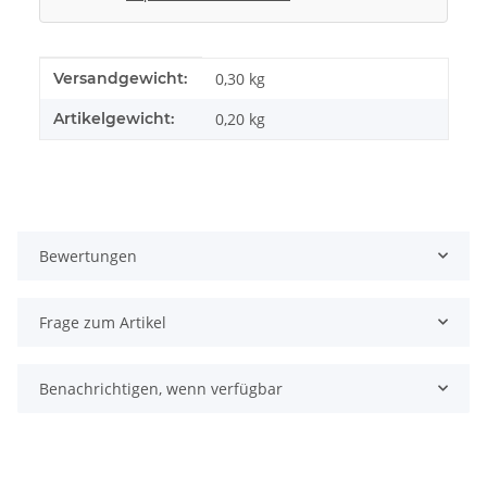
Produkteigenschaft
Wert
Versandgewicht:
0,30 kg
Artikelgewicht:
0,20
kg
Bewertungen
Frage zum Artikel
Benachrichtigen, wenn verfügbar