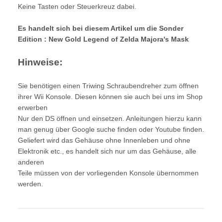
Keine Tasten oder Steuerkreuz dabei.
Es handelt sich bei diesem Artikel um die Sonder
Edition : New Gold Legend of Zelda Majora's Mask
Hinweise:
Sie benötigen einen Triwing Schraubendreher zum öffnen
ihrer Wii Konsole. Diesen können sie auch bei uns im Shop
erwerben
Nur den DS öffnen und einsetzen. Anleitungen hierzu kann
man genug über Google suche finden oder Youtube finden.
Geliefert wird das Gehäuse ohne Innenleben und ohne
Elektronik etc., es handelt sich nur um das Gehäuse, alle
anderen
Teile müssen von der vorliegenden Konsole übernommen
werden.