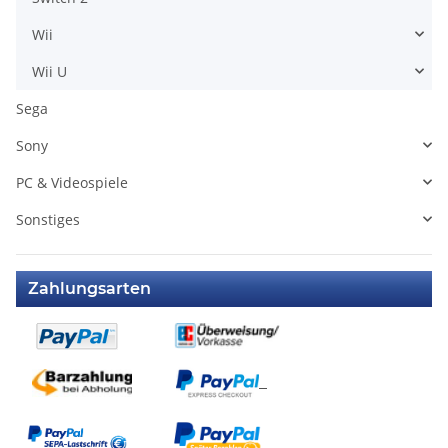
Wii
Wii U
Sega
Sony
PC & Videospiele
Sonstiges
Zahlungsarten