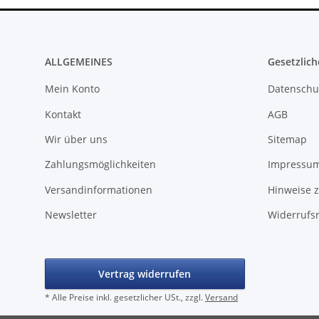
ALLGEMEINES
Gesetzlich
Mein Konto
Datenschu
Kontakt
AGB
Wir über uns
Sitemap
Zahlungsmöglichkeiten
Impressu
Versandinformationen
Hinweise z
Newsletter
Widerrufs
Vertrag widerrufen
* Alle Preise inkl. gesetzlicher USt., zzgl.
Versand