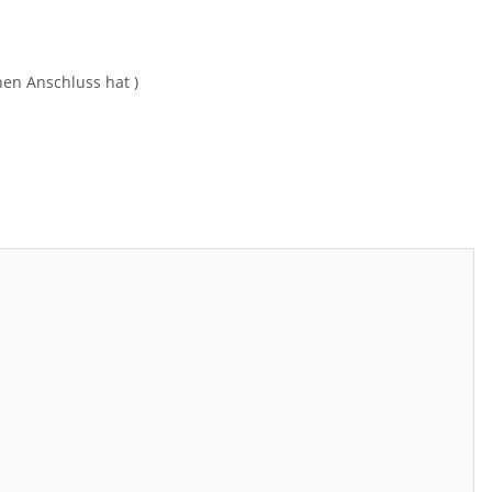
nen Anschluss hat )