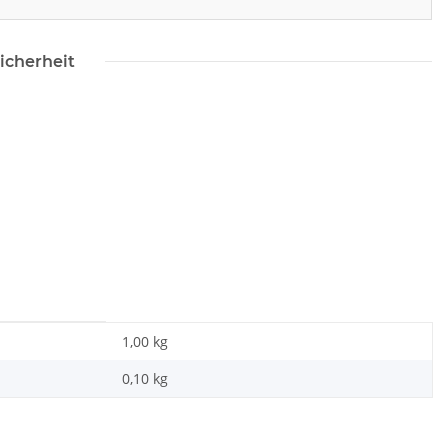
icherheit
1,00 kg
0,10
kg