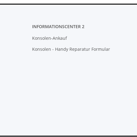
INFORMATIONSCENTER 2
Konsolen-Ankauf
Konsolen - Handy Reparatur Formular