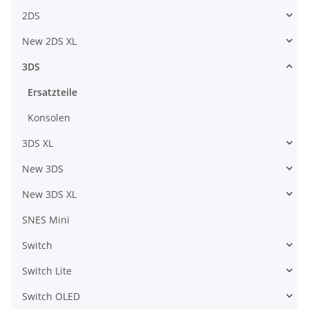
2DS
New 2DS XL
3DS
Ersatzteile
Konsolen
3DS XL
New 3DS
New 3DS XL
SNES Mini
Switch
Switch Lite
Switch OLED