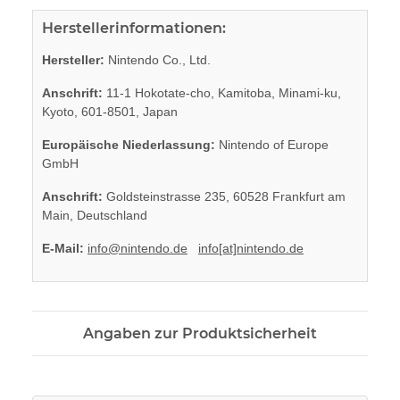
Herstellerinformationen:
Hersteller:
Nintendo Co., Ltd.
Anschrift:
11-1 Hokotate-cho, Kamitoba, Minami-ku,
Kyoto, 601-8501, Japan
Europäische Niederlassung:
Nintendo of Europe
GmbH
Anschrift:
Goldsteinstrasse 235, 60528 Frankfurt am
Main, Deutschland
E-Mail:
info@nintendo.de
info[at]nintendo.de
Angaben zur Produktsicherheit