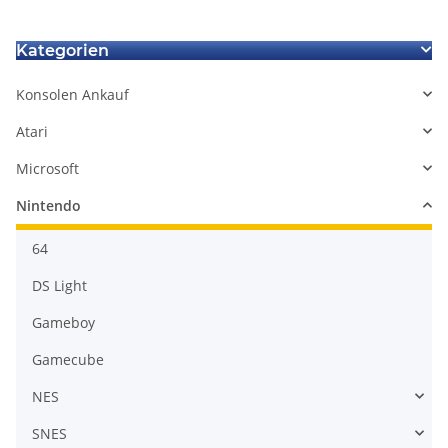
Kategorien
Konsolen Ankauf
Atari
Microsoft
Nintendo
64
DS Light
Gameboy
Gamecube
NES
SNES