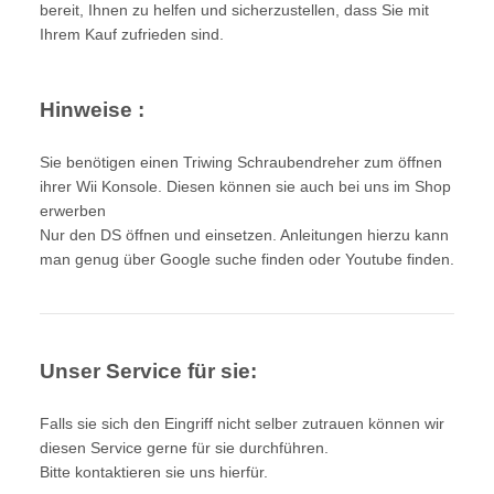
bereit, Ihnen zu helfen und sicherzustellen, dass Sie mit
Ihrem Kauf zufrieden sind.
Hinweise :
Sie benötigen einen Triwing Schraubendreher zum öffnen
ihrer Wii Konsole. Diesen können sie auch bei uns im Shop
erwerben
Nur den DS öffnen und einsetzen. Anleitungen hierzu kann
man genug über Google suche finden oder Youtube finden.
Unser Service für sie:
Falls sie sich den Eingriff nicht selber zutrauen können wir
diesen Service gerne für sie durchführen.
Bitte kontaktieren sie uns hierfür.