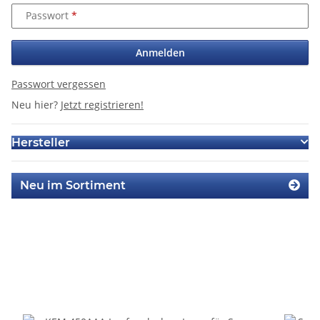
Passwort
Anmelden
Passwort vergessen
Neu hier?
Jetzt registrieren!
Hersteller
Neu im Sortiment