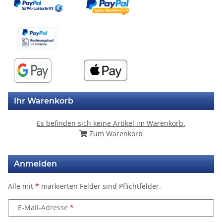
Ihr Warenkorb
Es befinden sich keine Artikel im Warenkorb.
Zum Warenkorb
Anmelden
Alle mit
*
markierten Felder sind Pflichtfelder.
E-Mail-Adresse