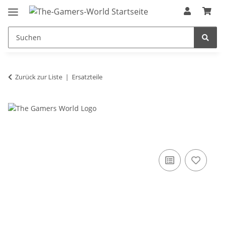
Zurück zur Liste
Ersatzteile