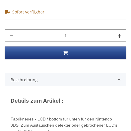
Sofort verfügbar
Beschreibung
Details zum Artikel :
Fabrikneues - LCD / bottom für unten für den Nintendo
3DS. Zum Austauschen defekter oder gebrochener LCD's