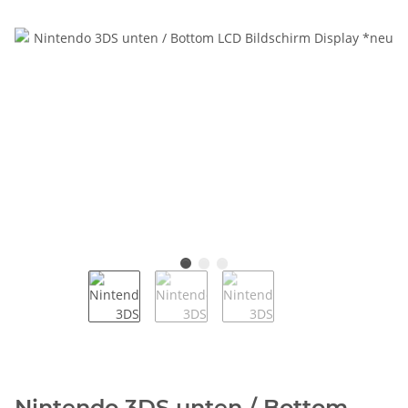
Nintendo 3DS unten / Bottom