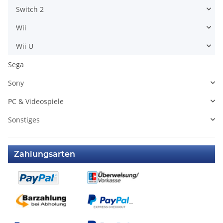
Switch 2
Wii
Wii U
Sega
Sony
PC & Videospiele
Sonstiges
Zahlungsarten