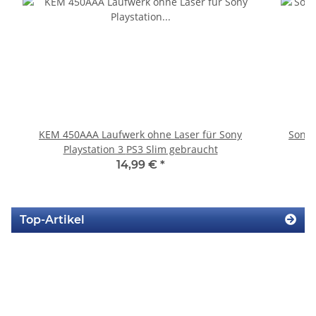
KEM 450AAA Laufwerk ohne Laser für Sony
Sony 
Playstation 3 PS3 Slim gebraucht
14,99 €
*
Top-Artikel