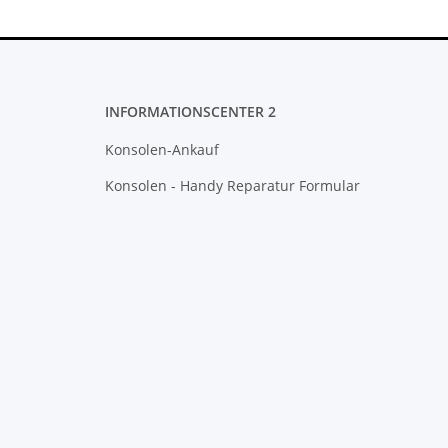
INFORMATIONSCENTER 2
Konsolen-Ankauf
Konsolen - Handy Reparatur Formular