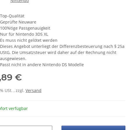
Top-Qualität
Geprüfte Neuware
100%tige Passgenauigkeit
Nur für Nintendo 3DS XL
Es muss nicht gelötet werden
Dieses Angebot unterliegt der Differenzbesteuerung nach § 25a
UStG. Die Umsatzsteuer wird daher auf der Rechnung nicht
ausgewiesen.
Passt nicht in andere Nintendo DS Modelle
,89 €
0% USt. , zzgl.
Versand
fort verfügbar