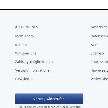
ALLGEMEINES
Gesetzlich
Mein Konto
Datenschu
Kontakt
AGB
Wir über uns
Sitemap
Zahlungsmöglichkeiten
Impressu
Versandinformationen
Hinweise z
Newsletter
Widerrufs
Vertrag widerrufen
* Alle Preise inkl. gesetzlicher USt., zzgl.
Versand