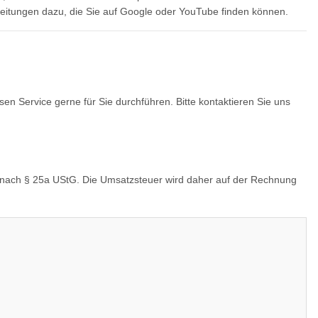
nleitungen dazu, die Sie auf Google oder YouTube finden können.
esen Service gerne für Sie durchführen. Bitte kontaktieren Sie uns
g nach § 25a UStG. Die Umsatzsteuer wird daher auf der Rechnung