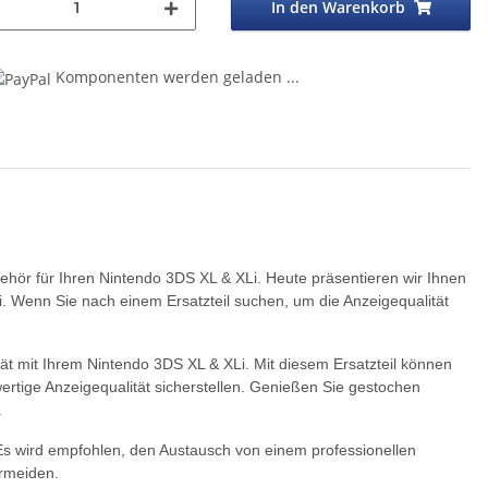
In den Warenkorb
Komponenten werden geladen ...
ehör für Ihren Nintendo 3DS XL & XLi. Heute präsentieren wir Ihnen
. Wenn Sie nach einem Ersatzteil suchen, um die Anzeigequalität
tät mit Ihrem Nintendo 3DS XL & XLi. Mit diesem Ersatzteil können
rtige Anzeigequalität sicherstellen. Genießen Sie gestochen
.
. Es wird empfohlen, den Austausch von einem professionellen
rmeiden.