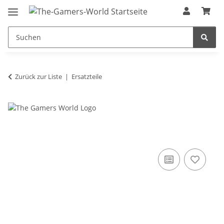
Zurück zur Liste
Ersatzteile