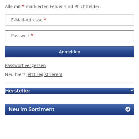
Alle mit
*
markierten Felder sind Pflichtfelder.
E-Mail-Adresse
Passwort
Anmelden
Passwort vergessen
Neu hier?
Jetzt registrieren!
Hersteller
Neu im Sortiment