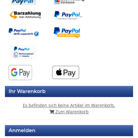
Ihr Warenkorb
Es befinden sich keine Artikel im Warenkorb.
Zum Warenkorb
Anmelden