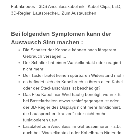
Fabrikneues - 3DS Anschlusskabel inkl. Kabel-Clips, LED,
3D-Regler, Lautsprecher.. Zum Austauschen .
Bei folgenden Symptomen kann der
Austausch Sinn machen :
Die Schalter der Konsole können nach längerem
Gebrauch versagen ...
Der Schalter hat einen Wackelkontakt oder reagiert
nicht mehr
Der Taster bietet keinen spürbaren Widerstand mehr
es befindet sich ein Kabelbruch in ihrem alten Kabel
oder der Steckanschluss ist beschädigt?
Das Flex Kabel hier Wird häufig benötigt, wenn z.B.
bei Bastelarbeiten etwas schief gegangen ist oder
der 3D-Regler des Displays nicht mehr funktioniert,
die Lautsprecher "kratzen" oder nicht mehr
funktionieren usw.
Ersatzteil zum Anschluss im Gehäuseinneren - z.B.
auch bei "Wackelkontakt oder Kabelbruch Nintendo