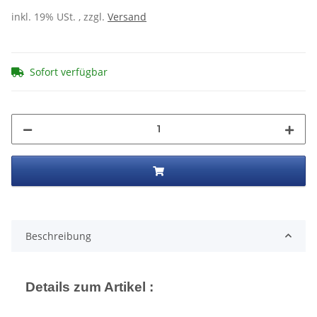
inkl. 19% USt. , zzgl.
Versand
Sofort verfügbar
Beschreibung
Details zum Artikel :