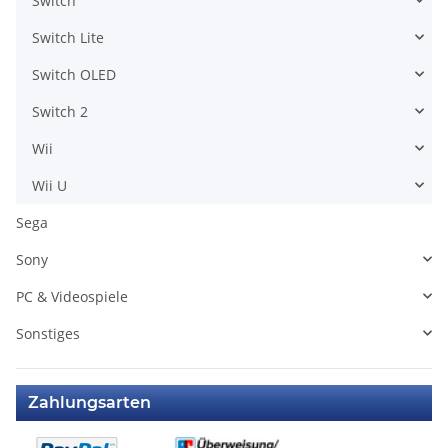
Switch
Switch Lite
Switch OLED
Switch 2
Wii
Wii U
Sega
Sony
PC & Videospiele
Sonstiges
Zahlungsarten