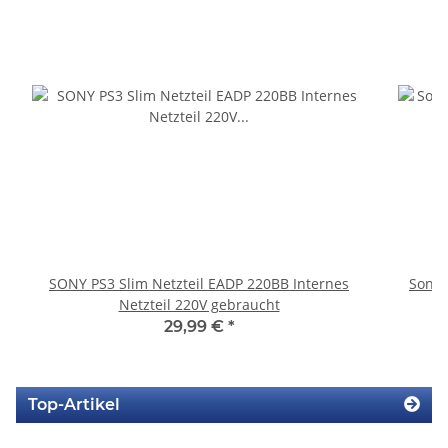
SONY PS3 Slim Netzteil EADP 220BB Internes
Sony 
Netzteil 220V gebraucht
29,99 €
*
Top-Artikel