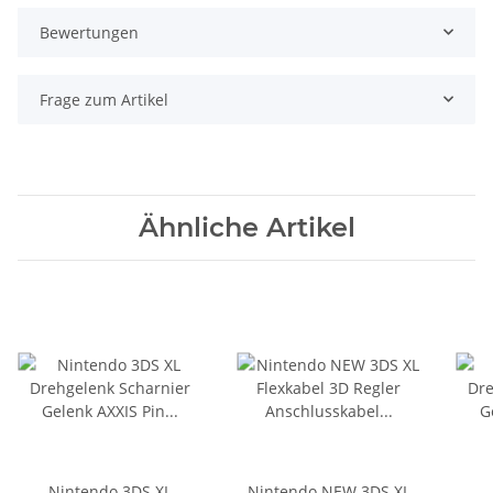
Bewertungen
Frage zum Artikel
Ähnliche Artikel
Nintendo 3DS XL
Nintendo NEW 3DS XL