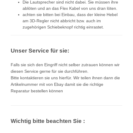
Die Lautsprecher sind nicht dabei. Sie müssen ihre
ablöten und an das Flex Kabel von uns dran löten.
achten sie bitten bei Einbau, dass der kleine Hebel
am 3D-Regler nicht abbricht bzw. auch im
zugehörigen Schiebeknopf richtig einrastet.
Unser Service für sie:
Falls sie sich den Eingriff nicht selber zutrauen können wir
diesen Service gerne für sie durchführen.
Bitte kontaktieren sie uns hierfür. Wir teilen ihnen dann die
Artikelnummer
mit von Ebay damit sie die richtige
Reparatur bestellen können
Wichtig bitte beachten Sie :