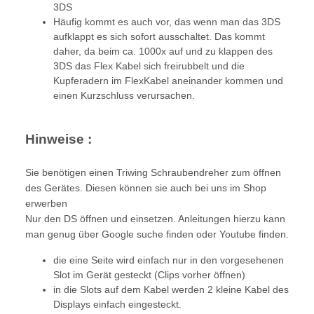
3DS
Häufig kommt es auch vor, das wenn man das 3DS
aufklappt es sich sofort ausschaltet. Das kommt
daher, da beim ca. 1000x auf und zu klappen des
3DS das Flex Kabel sich freirubbelt und die
Kupferadern im FlexKabel aneinander kommen und
einen Kurzschluss verursachen.
Hinweise :
Sie benötigen einen Triwing Schraubendreher zum öffnen
des Gerätes. Diesen können sie auch bei uns im Shop
erwerben
Nur den DS öffnen und einsetzen. Anleitungen hierzu kann
man genug über Google suche finden oder Youtube finden.
die eine Seite wird einfach nur in den vorgesehenen
Slot im Gerät gesteckt (Clips vorher öffnen)
in die Slots auf dem Kabel werden 2 kleine Kabel des
Displays einfach eingesteckt.