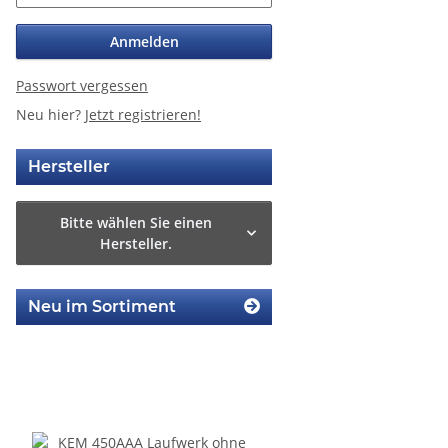
Anmelden
Passwort vergessen
Neu hier?
Jetzt registrieren!
Hersteller
Bitte wählen Sie einen
Hersteller.
Neu im Sortiment