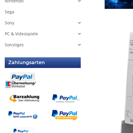
Nintendo
Sega
Sony
PC & Videospiele
Sonstiges
Zahlungsarten