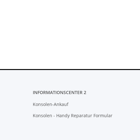
INFORMATIONSCENTER 2
Konsolen-Ankauf
Konsolen - Handy Reparatur Formular