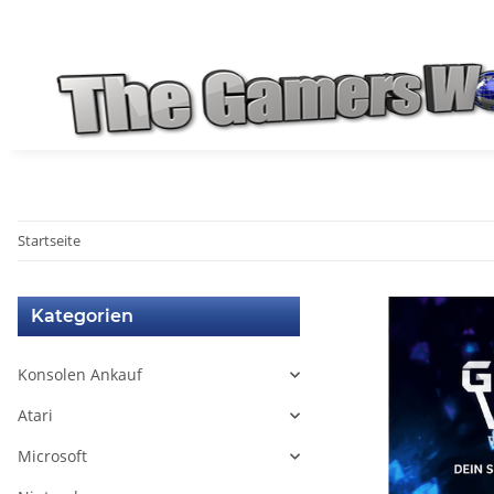
Startseite
Kategorien
Konsolen Ankauf
Atari
Microsoft