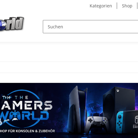
Kategorien
Shop