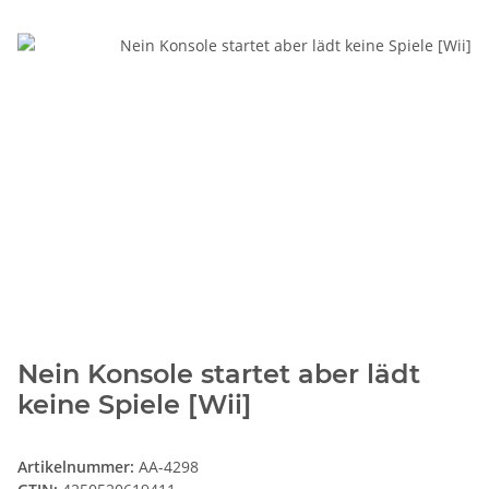
Nein Konsole startet aber lädt
keine Spiele [Wii]
Artikelnummer:
AA-4298