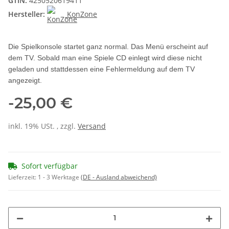
GTIN:
4250520619411
Hersteller:
KonZone
Die Spielkonsole startet ganz normal. Das Menü erscheint auf
dem TV. Sobald man eine Spiele CD einlegt wird diese nicht
geladen und stattdessen eine Fehlermeldung auf dem TV
angezeigt.
-25,00 €
inkl. 19% USt. , zzgl.
Versand
Sofort verfügbar
Lieferzeit:
1 - 3 Werktage
(DE - Ausland abweichend)