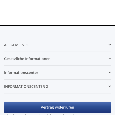
ALLGEMEINES
Gesetzliche Informationen
Informationscenter
INFORMATIONSCENTER 2
Vertrag widerrufen