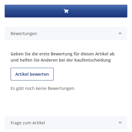
Bewertungen
Geben Sie die erste Bewertung für diesen Artikel ab
und helfen Sie Anderen bei der Kaufentscheidung
Artikel bewerten
Es gibt noch keine Bewertungen.
Frage zum Artikel