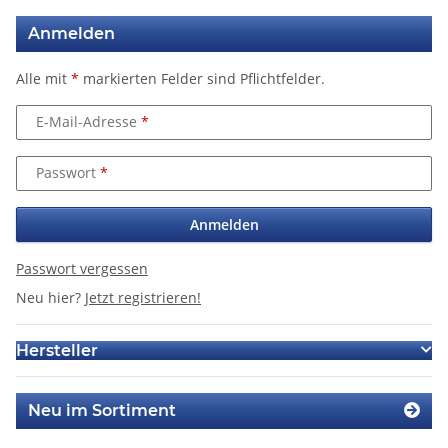
Anmelden
Alle mit
*
markierten Felder sind Pflichtfelder.
E-Mail-Adresse
Passwort
Anmelden
Passwort vergessen
Neu hier?
Jetzt registrieren!
Hersteller
Neu im Sortiment