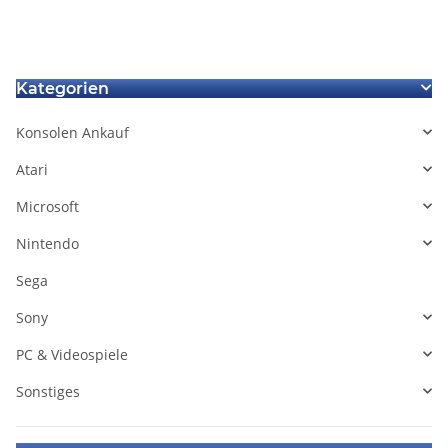
Kategorien
Konsolen Ankauf
Atari
Microsoft
Nintendo
Sega
Sony
PC & Videospiele
Sonstiges