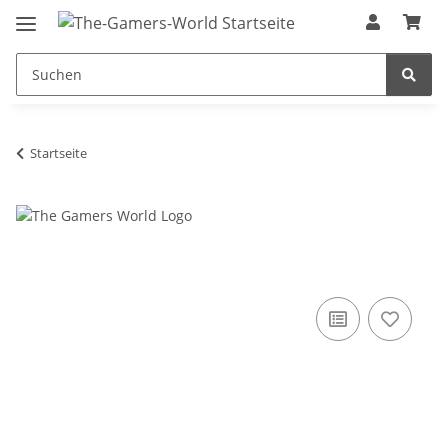
Startseite