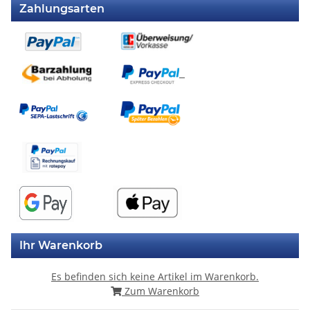
Zahlungsarten
Ihr Warenkorb
Es befinden sich keine Artikel im Warenkorb.
Zum Warenkorb