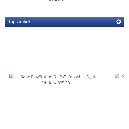
Top-Artikel