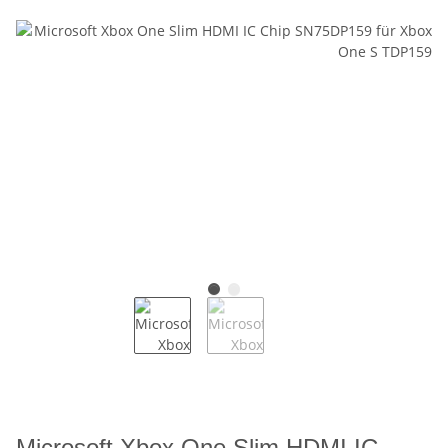
Microsoft Xbox One Slim HDMI IC