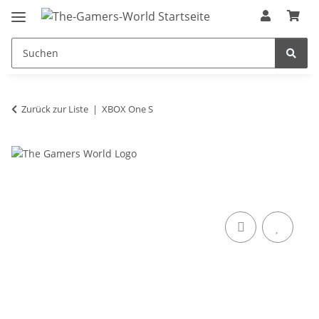
Zurück zur Liste
XBOX One S