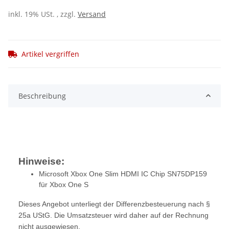
inkl. 19% USt. , zzgl.
Versand
Artikel vergriffen
Beschreibung
Hinweise:
Microsoft Xbox One Slim HDMI IC Chip SN75DP159
für Xbox One S
Dieses Angebot unterliegt der Differenzbesteuerung nach §
25a UStG. Die Umsatzsteuer wird daher auf der Rechnung
nicht ausgewiesen.