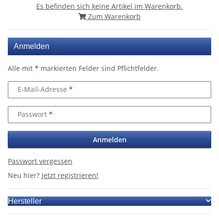
Es befinden sich keine Artikel im Warenkorb.
Zum Warenkorb
Anmelden
Alle mit
*
markierten Felder sind Pflichtfelder.
E-Mail-Adresse
Passwort
Anmelden
Passwort vergessen
Neu hier?
Jetzt registrieren!
Hersteller