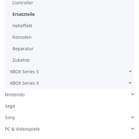
Controller
Ersatzteile
Halleffekt
Konsolen
Reparatur
Zubehör
XBOX Series S
XBOX Series X
Nintendo
Sega
Sony
PC & Videospiele