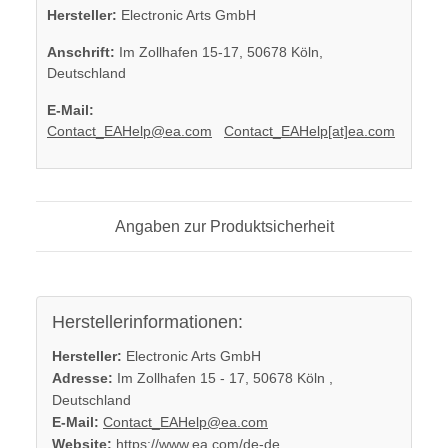
Hersteller:
Electronic Arts GmbH
Anschrift:
Im Zollhafen 15-17, 50678 Köln,
Deutschland
E-Mail:
Contact_EAHelp@ea.com
Contact_EAHelp[at]ea.com
Angaben zur Produktsicherheit
Herstellerinformationen:
Hersteller:
Electronic Arts GmbH
Adresse:
Im Zollhafen 15 - 17, 50678 Köln ,
Deutschland
E-Mail:
Contact_EAHelp@ea.com
Website:
https://www.ea.com/de-de