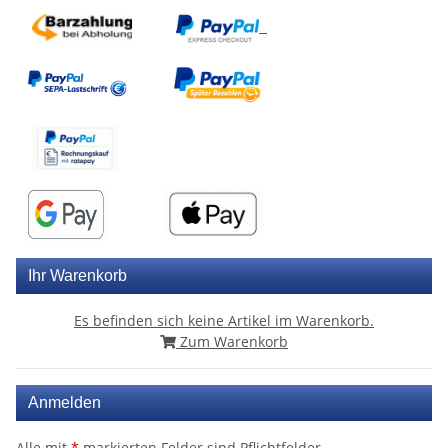
Ihr Warenkorb
Es befinden sich keine Artikel im Warenkorb.
Zum Warenkorb
Anmelden
Alle mit
*
markierten Felder sind Pflichtfelder.