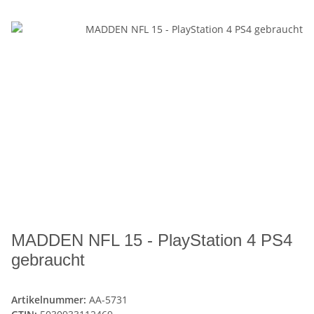
MADDEN NFL 15 - PlayStation 4 PS4
gebraucht
Artikelnummer:
AA-5731