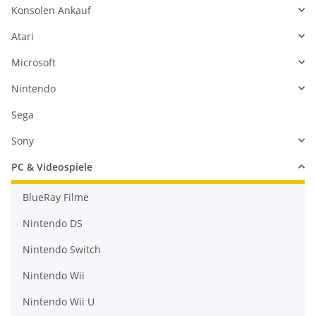
Konsolen Ankauf
Atari
Microsoft
Nintendo
Sega
Sony
PC & Videospiele
BlueRay Filme
Nintendo DS
Nintendo Switch
Nintendo Wii
Nintendo Wii U