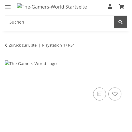
Zurück zur Liste
Playstation 4 / PS4