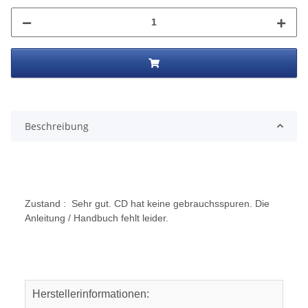
Beschreibung
Zustand : Sehr gut. CD hat keine gebrauchsspuren. Die
Anleitung / Handbuch fehlt leider.
Herstellerinformationen: