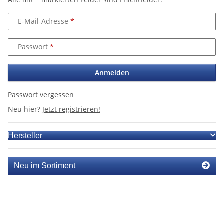
E-Mail-Adresse
Passwort
Anmelden
Passwort vergessen
Neu hier?
Jetzt registrieren!
Hersteller
Neu im Sortiment