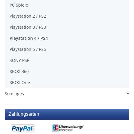
PC Spiele
Playstation 2 / PS2
Playstation 3 / PS3
Playstation 4 / PS4
Playstation 5 / PS5
SONY PSP
XBOX 360
XBOX One
Sonstiges
Zahlungsarten