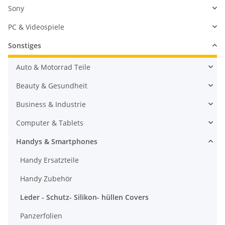
Sony
PC & Videospiele
Sonstiges
Auto & Motorrad Teile
Beauty & Gesundheit
Business & Industrie
Computer & Tablets
Handys & Smartphones
Handy Ersatzteile
Handy Zubehör
Leder - Schutz- Silikon- hüllen Covers
Panzerfolien