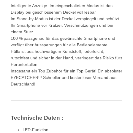
Intelligente Anzeige: Im eingeschalteten Modus ist das
Display bei geschlossenem Deckel voll lesbar
Im Stand-by-Modus ist der Deckel verspiegelt und schützt
Ihr Smartphone vor Kratzer, Verschmutzungen und bei
einem Sturz
100 % passgenau für das gewünschte Smartphone und
verfügt über Aussparungen für alle Bedienelemente
Hülle ist aus hochwertigem Kunststoff, federleicht,
rutschfest und sicher in der Hand, verringert das Risiko fürs
Herunterfallen
Insgesamt ein Top Zubehör für ein Top Gerät! Ein absoluter
EYECATCHER!!! Schneller und kostenloser Versand aus
Deutschland!
Technische Daten :
LED-Funktion