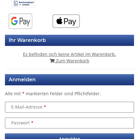
Ihr Warenkorb
Es befinden sich keine Artikel im Warenkorb.
Zum Warenkorb
Anmelden
Alle mit
*
markierten Felder sind Pflichtfelder.
E-Mail-Adresse
Passwort
Anmelden