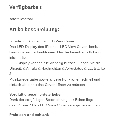
Verfügbarkeit:
sofort lieferbar
Artikelbeschreibung:
Smarte Funktionen mit LED View Cover
Das LED-Display des IPhone "LED View Cover" besitzt
beeindruckende Funktionen. Das bedienerfreundliche und
informative
LED-Display können Sie vielfältig nutzen: Lesen Sie die
Uhrzeit, & Anrufe & Nachrichten & Akkustatus & Lautstärke
&
Musikwiedergabe sowie andere Funktionen schnell und
einfach ab, ohne das Cover öffnen zu müssen.
Sorgfältig beschichtete Ecken
Dank der sorgfältigen Beschichtung der Ecken liegt
das IPhone 7 Plus LED View Cover sehr gut in der Hand.
Praktisch und schlank