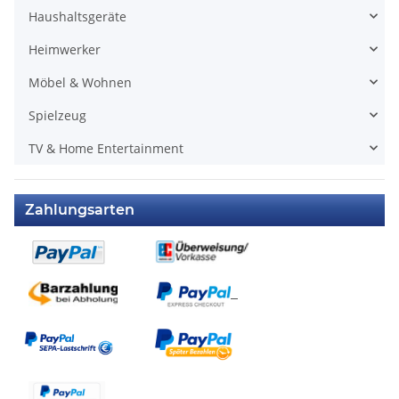
Haushaltsgeräte
Heimwerker
Möbel & Wohnen
Spielzeug
TV & Home Entertainment
Zahlungsarten