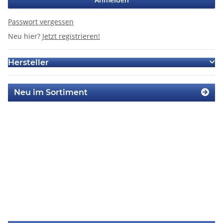
Passwort vergessen
Neu hier?
Jetzt registrieren!
Hersteller
Neu im Sortiment