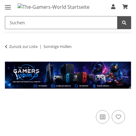
Zurück zur Liste
Sonstige Hüllen