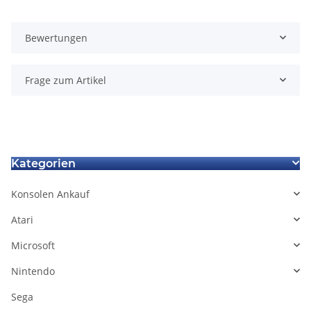
Bewertungen
Frage zum Artikel
Kategorien
Konsolen Ankauf
Atari
Microsoft
Nintendo
Sega