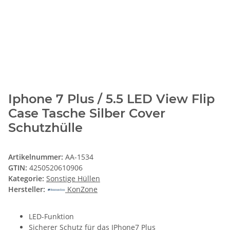
Iphone 7 Plus / 5.5 LED View Flip
Case Tasche Silber Cover
Schutzhülle
Artikelnummer:
AA-1534
GTIN:
4250520610906
Kategorie:
Sonstige Hüllen
Hersteller:
KonZone
LED-Funktion
Sicherer Schutz für das IPhone7 Plus