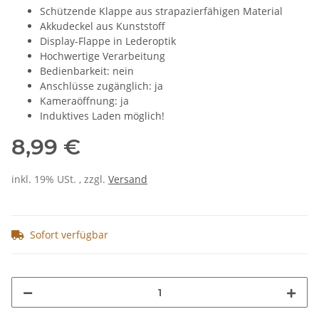
Schützende Klappe aus strapazierfähigen Material
Akkudeckel aus Kunststoff
Display-Flappe in Lederoptik
Hochwertige Verarbeitung
Bedienbarkeit: nein
Anschlüsse zugänglich: ja
Kameraöffnung: ja
Induktives Laden möglich!
8,99 €
inkl. 19% USt. , zzgl.
Versand
Sofort verfügbar