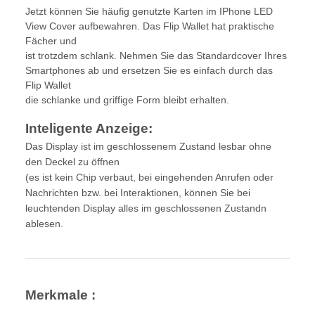
Jetzt können Sie häufig genutzte Karten im IPhone LED
View Cover aufbewahren. Das Flip Wallet hat praktische
Fächer und
ist trotzdem schlank. Nehmen Sie das Standardcover Ihres
Smartphones ab und ersetzen Sie es einfach durch das
Flip Wallet
die schlanke und griffige Form bleibt erhalten.
Inteligente Anzeige:
Das Display ist im geschlossenem Zustand lesbar ohne
den Deckel zu öffnen
(es ist kein Chip verbaut, bei eingehenden Anrufen oder
Nachrichten bzw. bei Interaktionen, können Sie bei
leuchtenden Display alles im geschlossenen Zustandn
ablesen.
Merkmale :