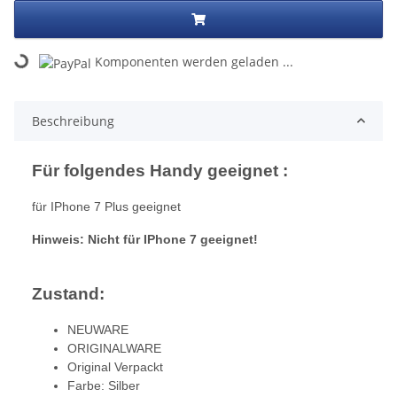
Loading...
Komponenten werden geladen ...
Beschreibung
Für folgendes Handy geeignet :
für IPhone 7 Plus geeignet
Hinweis: Nicht für IPhone 7 geeignet!
Zustand:
NEUWARE
ORIGINALWARE
Original Verpackt
Farbe: Silber