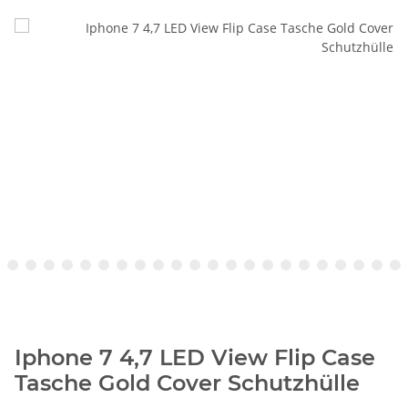
Iphone 7 4,7 LED View Flip Case
Tasche Gold Cover Schutzhülle