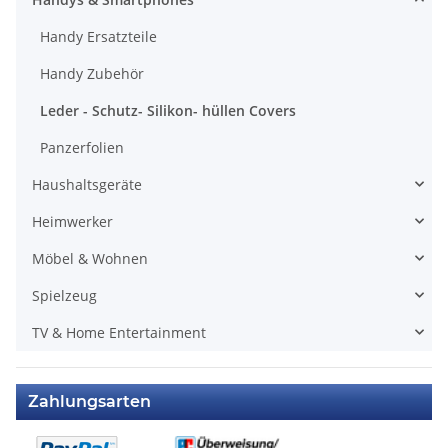
Handy Ersatzteile
Handy Zubehör
Leder - Schutz- Silikon- hüllen Covers
Panzerfolien
Haushaltsgeräte
Heimwerker
Möbel & Wohnen
Spielzeug
TV & Home Entertainment
Zahlungsarten