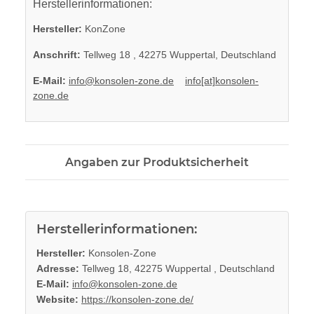
Herstellerinformationen:
Hersteller:
KonZone
Anschrift:
Tellweg 18 , 42275 Wuppertal, Deutschland
E-Mail:
info@konsolen-zone.de
info[at]konsolen-
zone.de
Angaben zur Produktsicherheit
Herstellerinformationen:
Hersteller:
Konsolen-Zone
Adresse:
Tellweg 18, 42275 Wuppertal , Deutschland
E-Mail:
info@konsolen-zone.de
Website:
https://konsolen-zone.de/