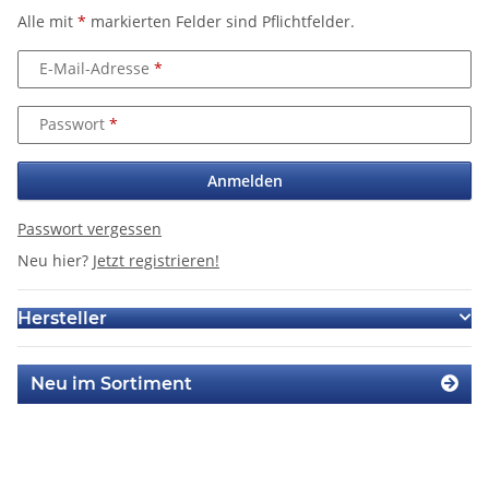
Alle mit
*
markierten Felder sind Pflichtfelder.
E-Mail-Adresse
Passwort
Anmelden
Passwort vergessen
Neu hier?
Jetzt registrieren!
Hersteller
Neu im Sortiment