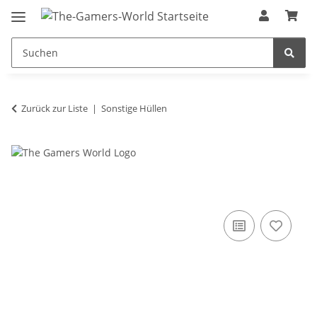
Zurück zur Liste
Sonstige Hüllen