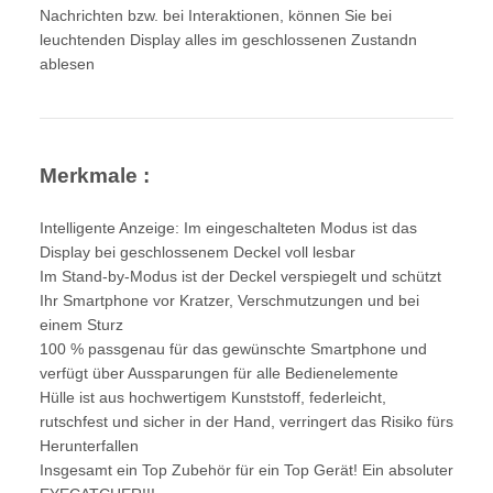
Nachrichten bzw. bei Interaktionen, können Sie bei
leuchtenden Display alles im geschlossenen Zustandn
ablesen
Merkmale :
Intelligente Anzeige: Im eingeschalteten Modus ist das
Display bei geschlossenem Deckel voll lesbar
Im Stand-by-Modus ist der Deckel verspiegelt und schützt
Ihr Smartphone vor Kratzer, Verschmutzungen und bei
einem Sturz
100 % passgenau für das gewünschte Smartphone und
verfügt über Aussparungen für alle Bedienelemente
Hülle ist aus hochwertigem Kunststoff, federleicht,
rutschfest und sicher in der Hand, verringert das Risiko fürs
Herunterfallen
Insgesamt ein Top Zubehör für ein Top Gerät! Ein absoluter