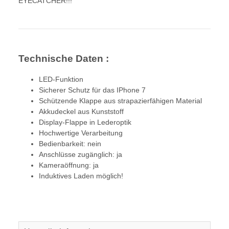
EYECATCHER!!!
Technische Daten :
LED-Funktion
Sicherer Schutz für das IPhone 7
Schützende Klappe aus strapazierfähigen Material
Akkudeckel aus Kunststoff
Display-Flappe in Lederoptik
Hochwertige Verarbeitung
Bedienbarkeit: nein
Anschlüsse zugänglich: ja
Kameraöffnung: ja
Induktives Laden möglich!