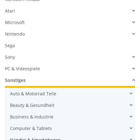
Atari
Microsoft
Nintendo
Sega
Sony
PC & Videospiele
Sonstiges
Auto & Motorrad Teile
Beauty & Gesundheit
Business & Industrie
Computer & Tablets
Handys & Smartphones