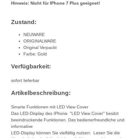
Hinweis: Nicht für IPhone 7 Plus geeignet!
Zustand:
NEUWARE
ORIGINALWARE
Original Verpackt
Farbe: Gold
Verfügbarkeit:
sofort lieferbar
Artikelbeschreibung:
Smarte Funktionen mit LED View Cover
Das LED-Display des IPhone "LED View Cover" besitzt
beeindruckende Funktionen. Das bedienerfreundliche und
informative
LED-Display können Sie vielfältig nutzen: Lesen Sie die