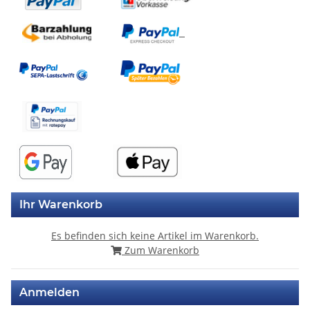
Ihr Warenkorb
Es befinden sich keine Artikel im Warenkorb.
Zum Warenkorb
Anmelden