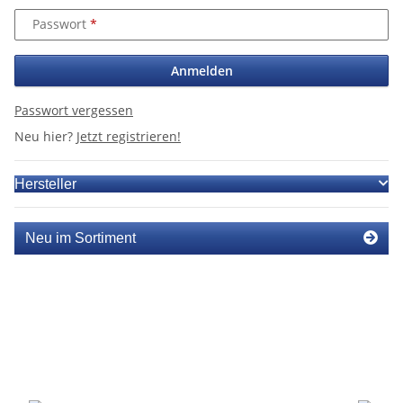
Passwort
Anmelden
Passwort vergessen
Neu hier?
Jetzt registrieren!
Hersteller
Neu im Sortiment