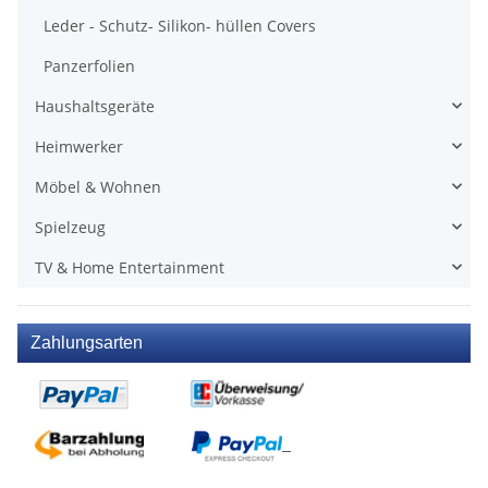
Leder - Schutz- Silikon- hüllen Covers
Panzerfolien
Haushaltsgeräte
Heimwerker
Möbel & Wohnen
Spielzeug
TV & Home Entertainment
Zahlungsarten