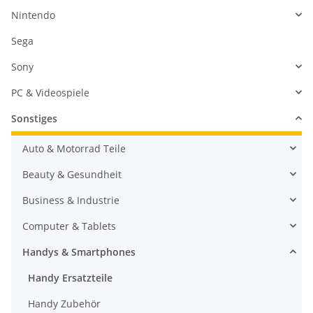
Nintendo
Sega
Sony
PC & Videospiele
Sonstiges
Auto & Motorrad Teile
Beauty & Gesundheit
Business & Industrie
Computer & Tablets
Handys & Smartphones
Handy Ersatzteile
Handy Zubehör