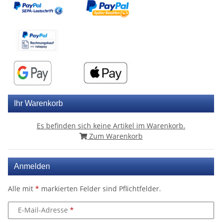
Ihr Warenkorb
Es befinden sich keine Artikel im Warenkorb.
Zum Warenkorb
Anmelden
Alle mit
*
markierten Felder sind Pflichtfelder.
E-Mail-Adresse