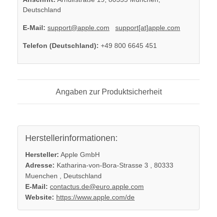
Deutschland
E-Mail:
support@apple.com
support[at]apple.com
Telefon (Deutschland):
+49 800 6645 451
Angaben zur Produktsicherheit
Herstellerinformationen:
Hersteller:
Apple GmbH
Adresse:
Katharina-von-Bora-Strasse 3 , 80333
Muenchen , Deutschland
E-Mail:
contactus.de@euro.apple.com
Website:
https://www.apple.com/de