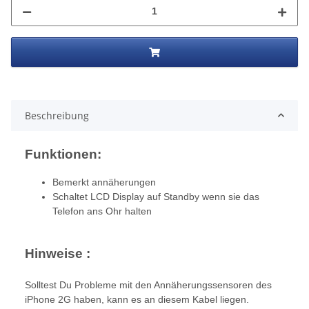
Beschreibung
Funktionen:
Bemerkt annäherungen
Schaltet LCD Display auf Standby wenn sie das
Telefon ans Ohr halten
Hinweise :
Solltest Du Probleme mit den Annäherungssensoren des
iPhone 2G haben, kann es an diesem Kabel liegen.