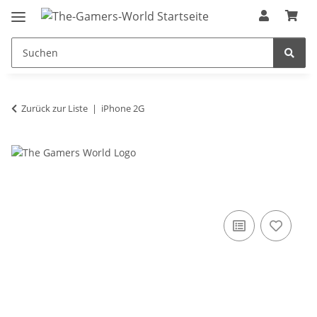
Zurück zur Liste
iPhone 2G