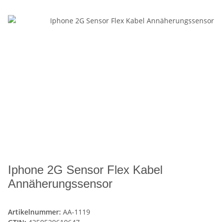
Iphone 2G Sensor Flex Kabel
Annäherungssensor
Artikelnummer:
AA-1119