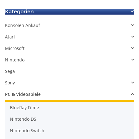
Kategorien
Konsolen Ankauf
Atari
Microsoft
Nintendo
Sega
Sony
PC & Videospiele
BlueRay Filme
Nintendo DS
Nintendo Switch