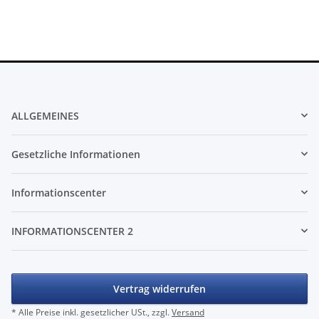
ALLGEMEINES
Gesetzliche Informationen
Informationscenter
INFORMATIONSCENTER 2
Vertrag widerrufen
* Alle Preise inkl. gesetzlicher USt., zzgl.
Versand