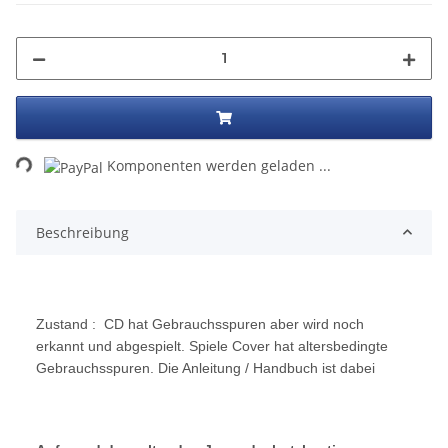
Loading...
Komponenten werden geladen ...
Beschreibung
Zustand : CD hat Gebrauchsspuren aber wird noch
erkannt und abgespielt. Spiele Cover hat altersbedingte
Gebrauchsspuren. Die Anleitung / Handbuch ist dabei