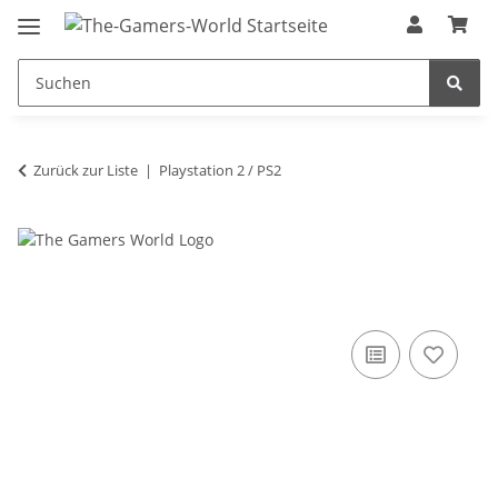
Zurück zur Liste
Playstation 2 / PS2