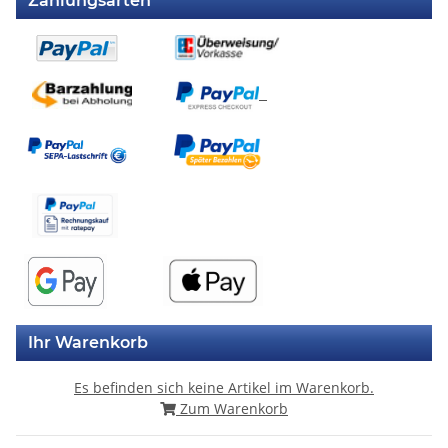
Zahlungsarten
Ihr Warenkorb
Es befinden sich keine Artikel im Warenkorb.
Zum Warenkorb