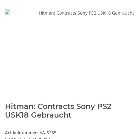
Hitman: Contracts Sony PS2
USK18 Gebraucht
Artikelnummer:
AA-5285