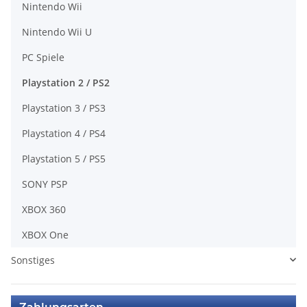
Nintendo Wii
Nintendo Wii U
PC Spiele
Playstation 2 / PS2
Playstation 3 / PS3
Playstation 4 / PS4
Playstation 5 / PS5
SONY PSP
XBOX 360
XBOX One
Sonstiges