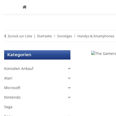
Zurück zur Liste
Startseite
Sonstiges
Handys & Smartphones
Kategorien
Konsolen Ankauf
Atari
Microsoft
Nintendo
Sega