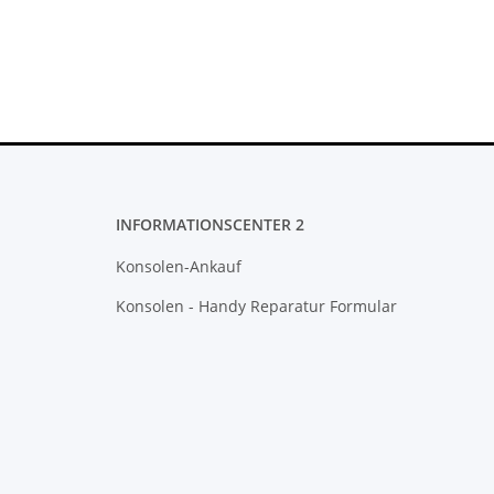
INFORMATIONSCENTER 2
Konsolen-Ankauf
Konsolen - Handy Reparatur Formular