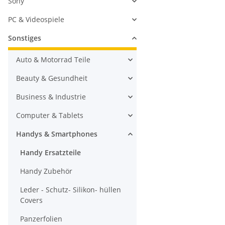
Sony
PC & Videospiele
Sonstiges
Auto & Motorrad Teile
Beauty & Gesundheit
Business & Industrie
Computer & Tablets
Handys & Smartphones
Handy Ersatzteile
Handy Zubehör
Leder - Schutz- Silikon- hüllen
Covers
Panzerfolien