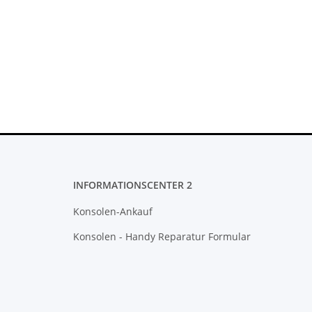
INFORMATIONSCENTER 2
Konsolen-Ankauf
Konsolen - Handy Reparatur Formular