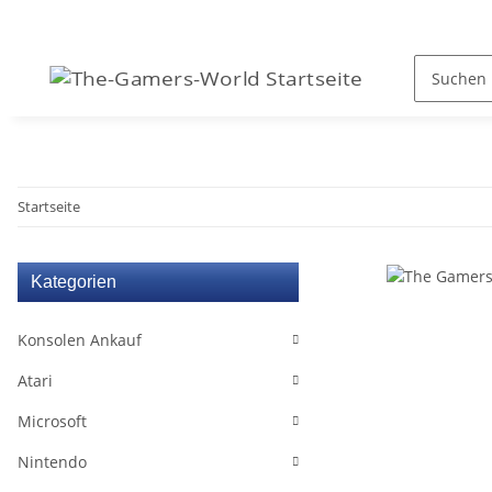
Startseite
Kategorien
Konsolen Ankauf
Atari
Microsoft
Nintendo