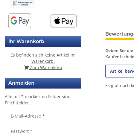
Bewertung
Ihr Warenkorb
Geben Sie die
Es befinden sich keine Artikel im
Kaufentschei
Warenkorb.
Zum Warenkorb
Artikel bew
Anmelden
Es gibt noch 
Alle mit
*
markierten Felder sind
Pflichtfelder.
E-Mail-Adresse
Passwort