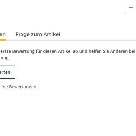
en
Frage zum Artikel
 erste Bewertung für diesen Artikel ab und helfen Sie Anderen bei
dung
erten
keine Bewertungen.