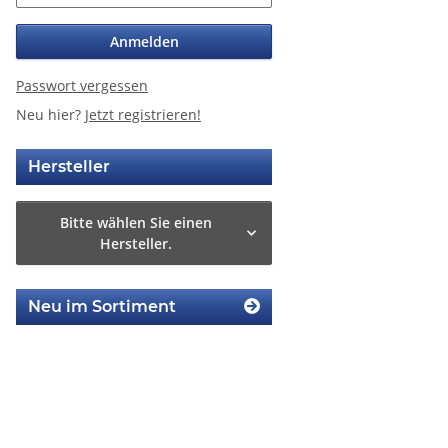
Anmelden
Passwort vergessen
Neu hier?
Jetzt registrieren!
Hersteller
Bitte wählen Sie einen
Hersteller.
Neu im Sortiment