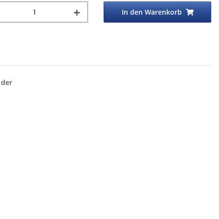
In den Warenkorb
 der