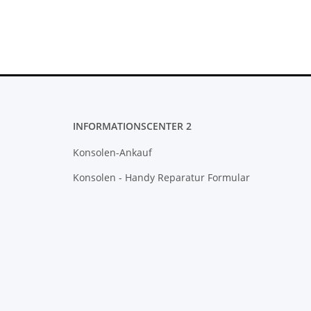
INFORMATIONSCENTER 2
Konsolen-Ankauf
Konsolen - Handy Reparatur Formular