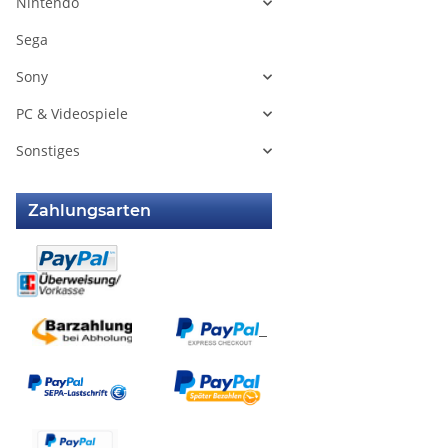
Nintendo
Sega
Sony
PC & Videospiele
Sonstiges
Zahlungsarten