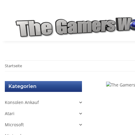
Startseite
Kategorien
Konsolen Ankauf
Atari
Microsoft