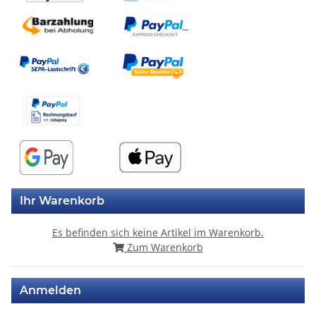
Ihr Warenkorb
Es befinden sich keine Artikel im Warenkorb.
Zum Warenkorb
Anmelden