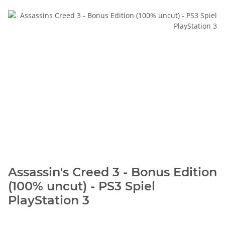
Assassin's Creed 3 - Bonus Edition
(100% uncut) - PS3 Spiel
PlayStation 3