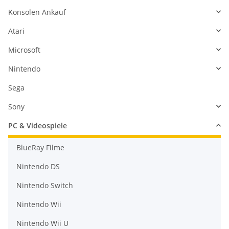
Konsolen Ankauf
Atari
Microsoft
Nintendo
Sega
Sony
PC & Videospiele
BlueRay Filme
Nintendo DS
Nintendo Switch
Nintendo Wii
Nintendo Wii U