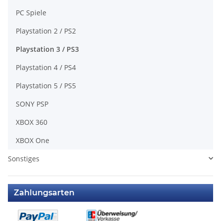
PC Spiele
Playstation 2 / PS2
Playstation 3 / PS3
Playstation 4 / PS4
Playstation 5 / PS5
SONY PSP
XBOX 360
XBOX One
Sonstiges
Zahlungsarten