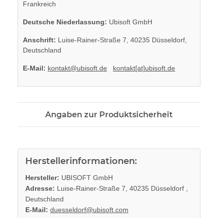
Frankreich
Deutsche Niederlassung:
Ubisoft GmbH
Anschrift:
Luise-Rainer-Straße 7, 40235 Düsseldorf,
Deutschland
E-Mail:
kontakt@ubisoft.de
kontakt[at]ubisoft.de
Angaben zur Produktsicherheit
Herstellerinformationen:
Hersteller:
UBISOFT GmbH
Adresse:
Luise-Rainer-Straße 7, 40235 Düsseldorf ,
Deutschland
E-Mail:
duesseldorf@ubisoft.com