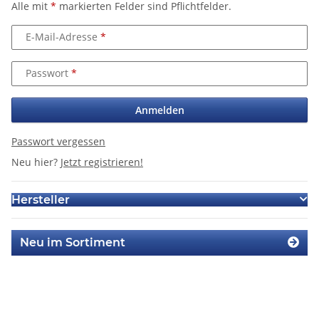
Alle mit
*
markierten Felder sind Pflichtfelder.
E-Mail-Adresse
Passwort
Anmelden
Passwort vergessen
Neu hier?
Jetzt registrieren!
Hersteller
Neu im Sortiment