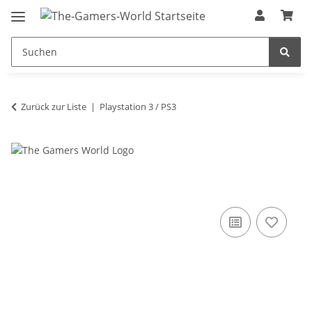
Zurück zur Liste
Playstation 3 / PS3