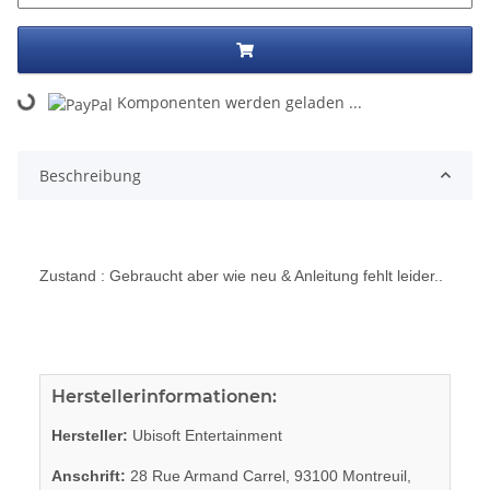
Komponenten werden geladen ...
Loading...
Beschreibung
Zustand : Gebraucht aber wie neu & Anleitung fehlt leider..
Herstellerinformationen:
Hersteller:
Ubisoft Entertainment
Anschrift:
28 Rue Armand Carrel, 93100 Montreuil,