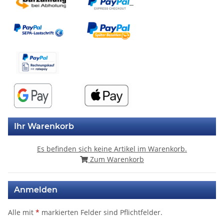
Ihr Warenkorb
Es befinden sich keine Artikel im Warenkorb.
Zum Warenkorb
Anmelden
Alle mit
*
markierten Felder sind Pflichtfelder.