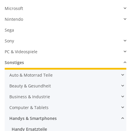
Microsoft
Nintendo
Sega
Sony
PC & Videospiele
Sonstiges
Auto & Motorrad Teile
Beauty & Gesundheit
Business & Industrie
Computer & Tablets
Handys & Smartphones
Handy Ersatzteile