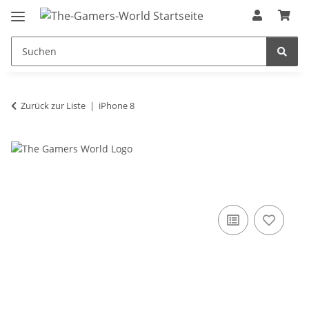
Zurück zur Liste
iPhone 8