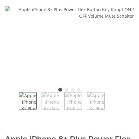
Apple iPhone 8+ Plus Power Flex