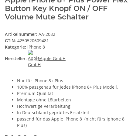
Button Key Knopf ON / OFF
Volume Mute Schalter
Artikelnummer:
AA-2082
GTIN:
4250520609481
Kategorie:
iPhone 8
Hersteller:
Apple GmbH
Nur für iPhone 8+ Plus
100% passgenau für jedes iPhone 8+ Plus Modell,
Premium Qualität
Montage ohne Lötarbeiten
Hochwertige Verarbeitung
In Deutschland geprüftes Ersatzteil
passend für das Apple iPhone 8 (nicht fürs Iphone 8
Plus)