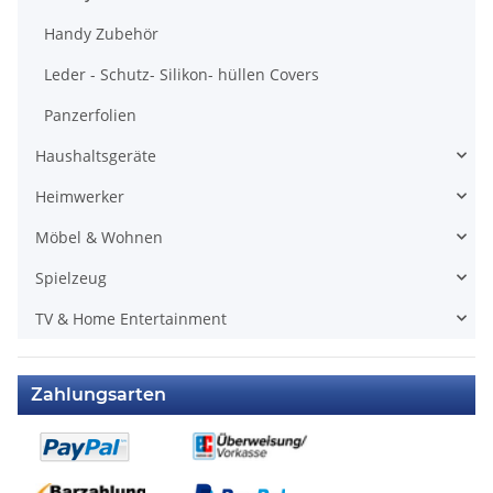
Handy Zubehör
Leder - Schutz- Silikon- hüllen Covers
Panzerfolien
Haushaltsgeräte
Heimwerker
Möbel & Wohnen
Spielzeug
TV & Home Entertainment
Zahlungsarten