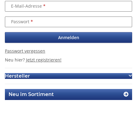
E-Mail-Adresse
Passwort
Anmelden
Passwort vergessen
Neu hier?
Jetzt registrieren!
Hersteller
Neu im Sortiment