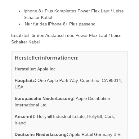
Iphone 8+ Plus Komplettes Power Flex Laut / Leise
Schalter Kabel
Nur für das iPhone 8+ Plus passend
Ersatzteil für den Austausch des Power Flex Laut / Leise
Schalter Kabel
Herstellerinformationen:
Hersteller:
Apple Inc.
Hauptsitz:
One Apple Park Way, Cupertino, CA 95014,
USA
Europäische Niederlassung:
Apple Distribution
International Ltd.
Anschrift:
Hollyhill Industrial Estate, Hollyhill, Cork,
Irland
Deutsche Niederlassung:
Apple Retail Germany B.V.