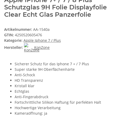
Schutzglas 9H Folie Displayfolie
Clear Echt Glas Panzerfolie
Artikelnummer:
AA-1540a
GTIN:
4250520605476
Kategorie:
Apple Iphone 7 / Plus
Hersteller:
KonZone
Sicherer Schutz für das Iphone 7 + / 7 Plus
Super starke 9H Oberflächenhärte
Anti-Schock
HD Transparenz
Kristall klar
Echtglas
Anti-Fingerabdruck
Fortschrittliche Silikon Haftung für perfekten Halt
Hochwertige Verarbeitung
Kameraöffnung: ja