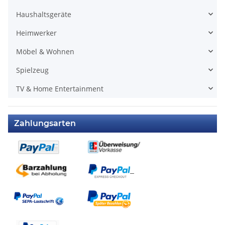
Haushaltsgeräte
Heimwerker
Möbel & Wohnen
Spielzeug
TV & Home Entertainment
Zahlungsarten