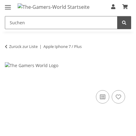
Zurück zur Liste
Apple Iphone 7 / Plus