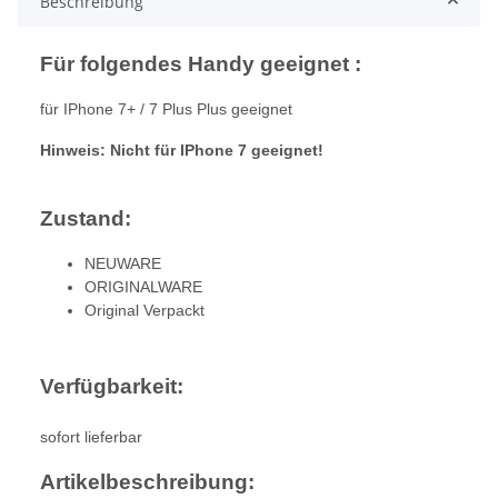
Beschreibung
Für folgendes Handy geeignet :
für IPhone 7+ / 7 Plus Plus geeignet
Hinweis: Nicht für IPhone 7 geeignet!
Zustand:
NEUWARE
ORIGINALWARE
Original Verpackt
Verfügbarkeit:
sofort lieferbar
Artikelbeschreibung: