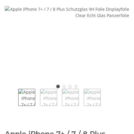
Apple iPhone 7+ / 7 / 8 Plus