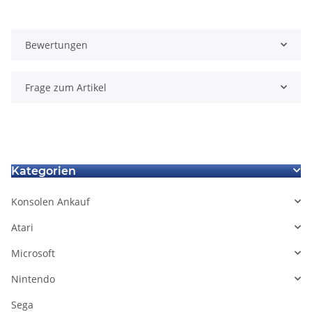
Bewertungen
Frage zum Artikel
Kategorien
Konsolen Ankauf
Atari
Microsoft
Nintendo
Sega