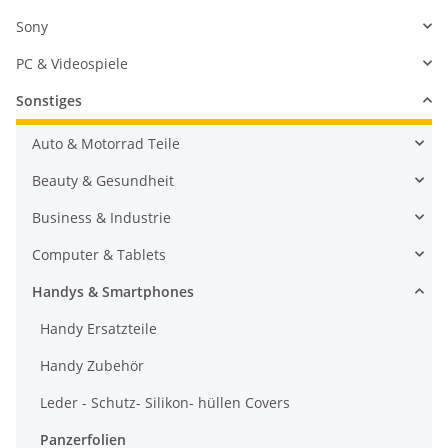
Sony
PC & Videospiele
Sonstiges
Auto & Motorrad Teile
Beauty & Gesundheit
Business & Industrie
Computer & Tablets
Handys & Smartphones
Handy Ersatzteile
Handy Zubehör
Leder - Schutz- Silikon- hüllen Covers
Panzerfolien