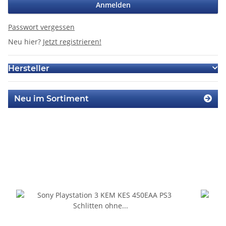
Anmelden
Passwort vergessen
Neu hier?
Jetzt registrieren!
Hersteller
Neu im Sortiment