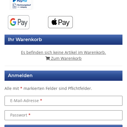
Ihr Warenkorb
Es befinden sich keine Artikel im Warenkorb.
Zum Warenkorb
Anmelden
Alle mit
*
markierten Felder sind Pflichtfelder.
E-Mail-Adresse
Passwort