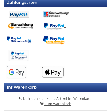
Zahlungsarten
Ihr Warenkorb
Es befinden sich keine Artikel im Warenkorb.
Zum Warenkorb