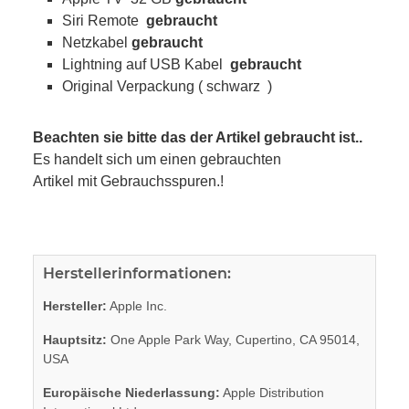
Siri Remote
gebraucht
Netzkabel
gebraucht
Lightning auf USB Kabel
gebraucht
Original Verpackung ( schwarz )
Beachten sie bitte das der Artikel gebraucht ist..
Es handelt sich um einen gebrauchten
Artikel mit Gebrauchsspuren.!
Herstellerinformationen:
Hersteller:
Apple Inc.
Hauptsitz:
One Apple Park Way, Cupertino, CA 95014,
USA
Europäische Niederlassung:
Apple Distribution