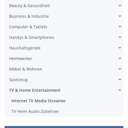
Beauty & Gesundheit
Business & Industrie
Computer & Tablets
Handys & Smartphones
Haushaltsgeräte
Heimwerker
Möbel & Wohnen
Spielzeug
TV & Home Entertainment
Internet TV Media Streamer
TV Heim Audio Zubehoer