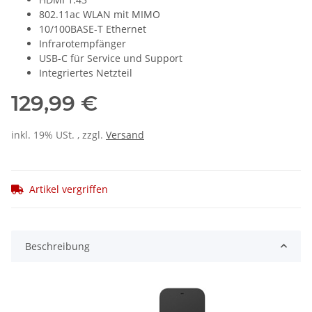
802.11ac WLAN mit MIMO
10/100BASE-T Ethernet
Infrarotempfänger
USB-C für Service und Support
Integriertes Netzteil
129,99 €
inkl. 19% USt. , zzgl.
Versand
Artikel vergriffen
Beschreibung