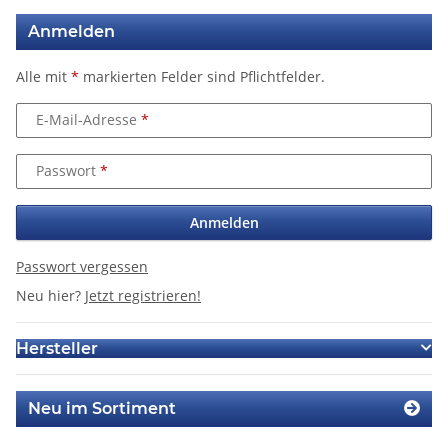
Anmelden
Alle mit
*
markierten Felder sind Pflichtfelder.
E-Mail-Adresse
Passwort
Anmelden
Passwort vergessen
Neu hier?
Jetzt registrieren!
Hersteller
Neu im Sortiment