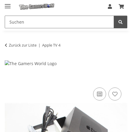
Zurück zur Liste
Apple TV 4