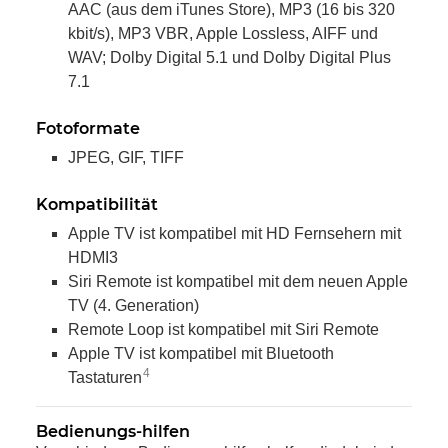
AAC (aus dem iTunes Store), MP3 (16 bis 320
kbit/s), MP3 VBR, Apple Lossless, AIFF und
WAV; Dolby Digital 5.1 und Dolby Digital Plus
7.1
Fotoformate
JPEG, GIF, TIFF
Kompatibilität
Apple TV ist kompatibel mit HD Fernsehern mit
HDMI3
Siri Remote ist kompatibel mit dem neuen Apple
TV (4. Generation)
Remote Loop ist kompatibel mit Siri Remote
Apple TV ist kompatibel mit Bluetooth
4
Tastaturen
Bedienungs-hilfen