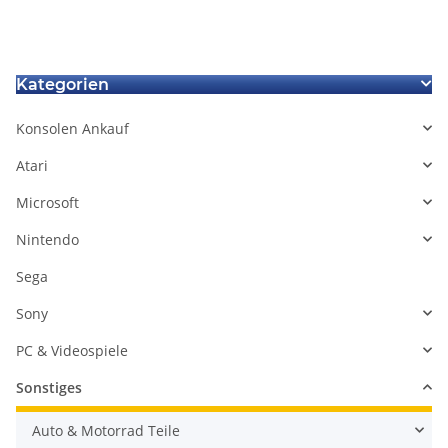
iPhone 3G
Kategorien
Konsolen Ankauf
Atari
Microsoft
Nintendo
Sega
Sony
PC & Videospiele
Sonstiges
Auto & Motorrad Teile