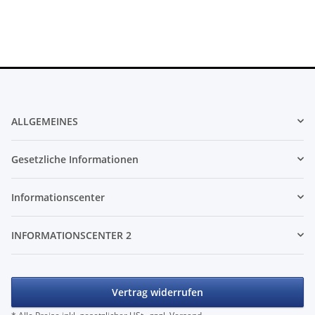
ALLGEMEINES
Gesetzliche Informationen
Informationscenter
INFORMATIONSCENTER 2
Vertrag widerrufen