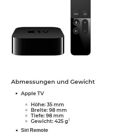
Abmessungen und Gewicht
Apple TV
Höhe: 35 mm
Breite: 98 mm
Tiefe: 98 mm
1
Gewicht: 425 g
Siri Remote