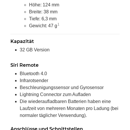
Höhe: 124 mm
Breite: 38 mm
Tiefe: 6,3 mm
1
Gewicht: 47 g
Kapazität
32 GB Version
Siri Remote
Bluetooth 4.0
Infrarotsender
Beschleunigungssensor und Gyrosensor
Lightning Connector zum Aufladen
Die wiederaufladbaren Batterien haben eine
Laufzeit von mehreren Monaten pro Ladung (bei
normaler täglicher Verwendung).
Anschlüsse und Schnittstellen