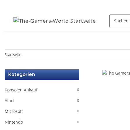
Startseite
Kategorien
Konsolen Ankauf
Atari
Microsoft
Nintendo