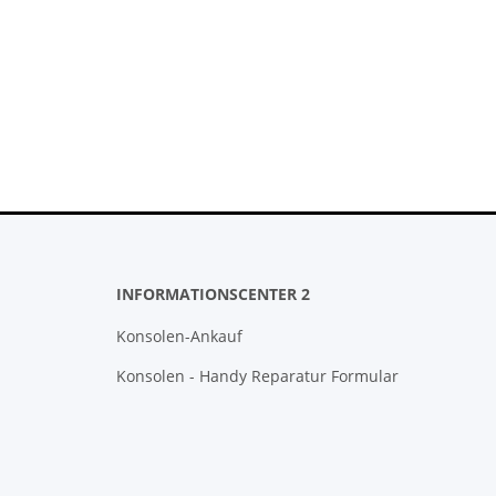
INFORMATIONSCENTER 2
Konsolen-Ankauf
Konsolen - Handy Reparatur Formular