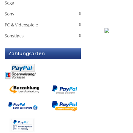
Sega
Sony
PC & Videospiele
Sonstiges
Zahlungsarten